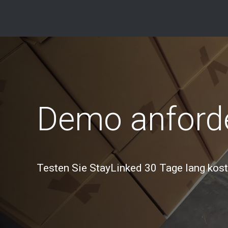
Demo anford
Testen Sie StayLinked 30 Tage lang kost