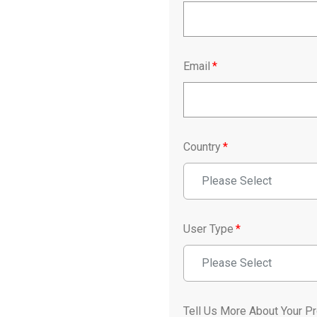
Email
*
Country
*
Please Select
User Type
*
Please Select
Tell Us More About Your Pr