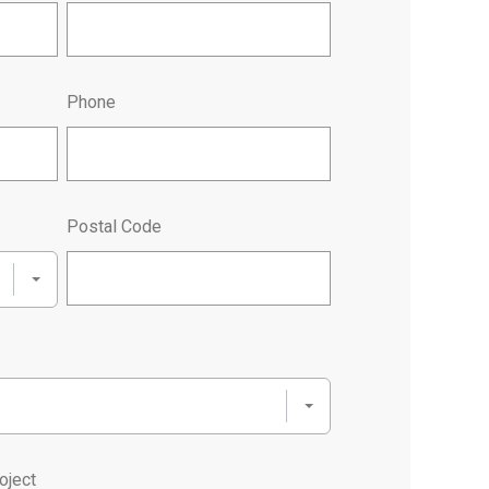
Phone
Postal Code
oject