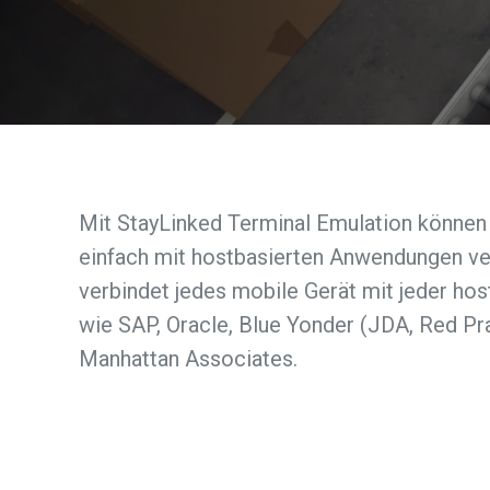
Mit StayLinked Terminal Emulation können
einfach mit hostbasierten Anwendungen ve
verbindet jedes mobile Gerät mit jeder ho
wie SAP, Oracle, Blue Yonder (JDA, Red Pra
Manhattan Associates.