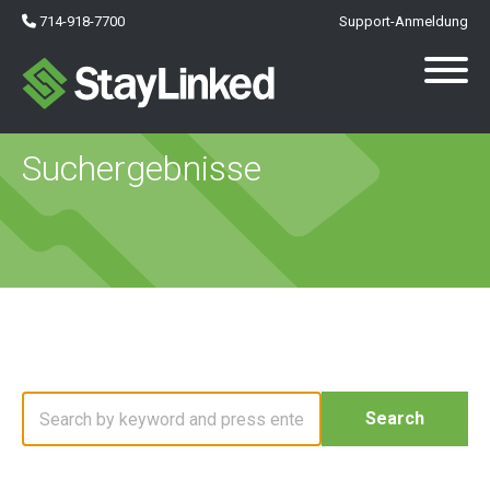
714-918-7700
Support-Anmeldung
Suchergebnisse