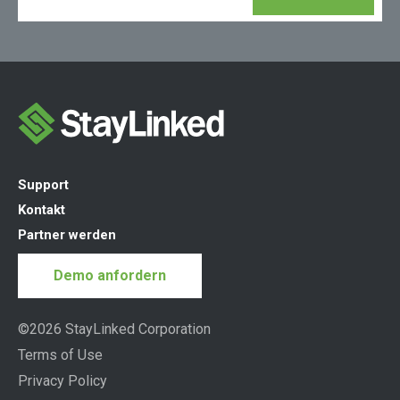
Support
Kontakt
Partner werden
Demo anfordern
©2026 StayLinked Corporation
Terms of Use
Privacy Policy