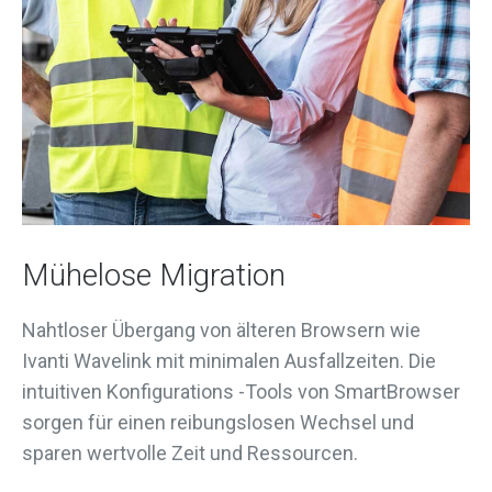
Mühelose Migration
Nahtloser Übergang von älteren Browsern wie
Ivanti Wavelink mit minimalen Ausfallzeiten. Die
intuitiven Konfigurations -Tools von SmartBrowser
sorgen für einen reibungslosen Wechsel und
sparen wertvolle Zeit und Ressourcen.