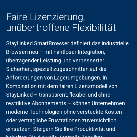
Faire Lizenzierung,
unübertroffene Flexibilität
StayLinked SmartBrowser definiert das industrielle
Browsen neu – mit nahtloser Integration,
überragender Leistung und verbesserter
Sicherheit, speziell zugeschnitten auf die
Anforderungen von Lagerumgebungen. In
Kombination mit dem fairen Lizenzmodell von
StayLinked – transparent, flexibel und ohne
restriktive Abonnements – können Unternehmen
moderne Technologien ohne versteckte Kosten
oder vertragliche Frustrationen zuversichtlich
einsetzen. Steigern Sie Ihre Produktivität und