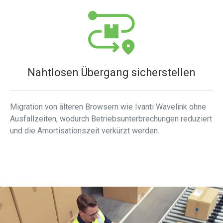
Nahtlosen Übergang sicherstellen
Migration von älteren Browsern wie Ivanti Wavelink ohne
Ausfallzeiten, wodurch Betriebsunterbrechungen reduziert
und die Amortisationszeit verkürzt werden.