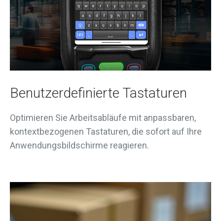
Benutzerdefinierte Tastaturen
Optimieren Sie Arbeitsabläufe mit anpassbaren,
kontextbezogenen Tastaturen, die sofort auf Ihre
Anwendungsbildschirme reagieren.