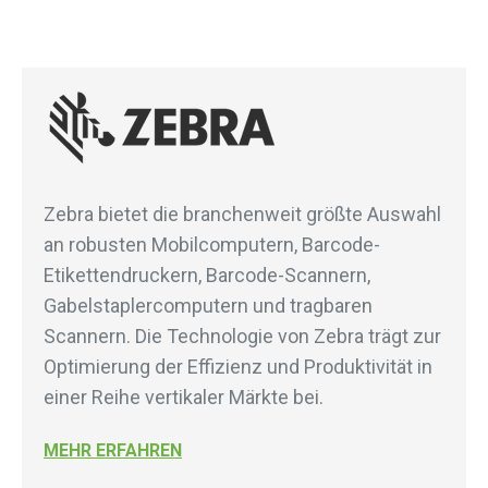
Zebra bietet die branchenweit größte Auswahl
an robusten Mobilcomputern, Barcode-
Etikettendruckern, Barcode-Scannern,
Gabelstaplercomputern und tragbaren
Scannern. Die Technologie von Zebra trägt zur
Optimierung der Effizienz und Produktivität in
einer Reihe vertikaler Märkte bei.
MEHR ERFAHREN