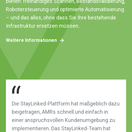
bieten: freihändiges Scannen, Bestandsvalidierung,
Robotersteuerung und optimierte Automatisierung
– und das alles, ohne dass Sie Ihre bestehende
Infrastruktur ersetzen müssen.
Weitere Informationen
Die StayLinked-Plattform hat maßgeblich dazu
beigetragen, AMRs schnell und einfach in
einer anspruchsvollen Kundenumgebung zu
implementieren. Das StayLinked-Team hat