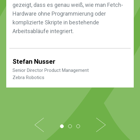
gezeigt, dass es genau weiß, wie man Fetch-
Hardware ohne Programmierung oder
komplizierte Skripte in bestehende
Arbeitsabläufe integriert.
Stefan Nusser
Senior Director Product Management
Zebra Robotics
1
2
3