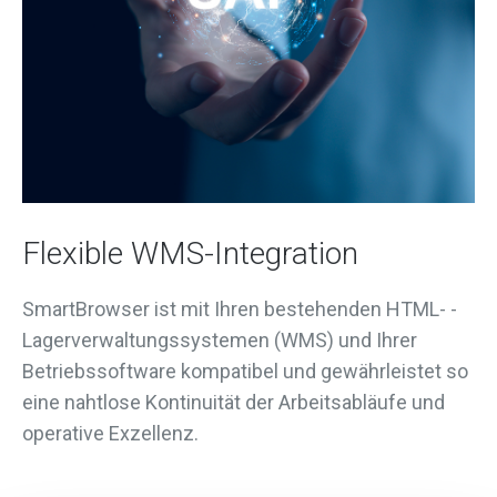
Flexible WMS-Integration
SmartBrowser ist mit Ihren bestehenden HTML- -
Lagerverwaltungssystemen (WMS) und Ihrer
Betriebssoftware kompatibel und gewährleistet so
eine nahtlose Kontinuität der Arbeitsabläufe und
operative Exzellenz.