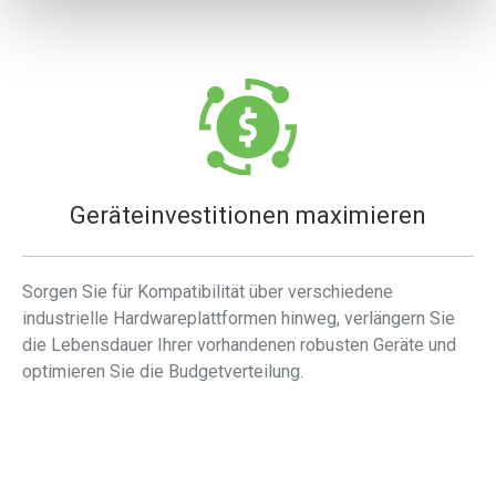
Geräteinvestitionen maximieren
Sorgen Sie für Kompatibilität über verschiedene
industrielle Hardwareplattformen hinweg, verlängern Sie
die Lebensdauer Ihrer vorhandenen robusten Geräte und
optimieren Sie die Budgetverteilung.