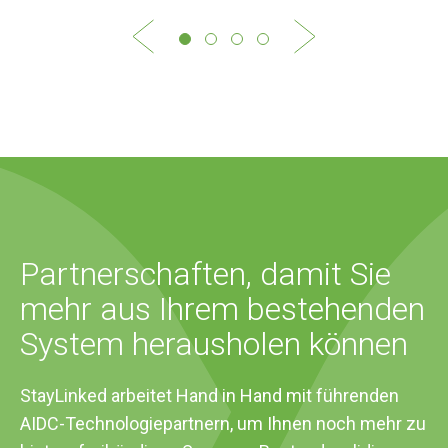
Partnerschaften, damit Sie
mehr aus Ihrem bestehenden
System herausholen können
StayLinked arbeitet Hand in Hand mit führenden
AIDC-Technologiepartnern, um Ihnen noch mehr zu