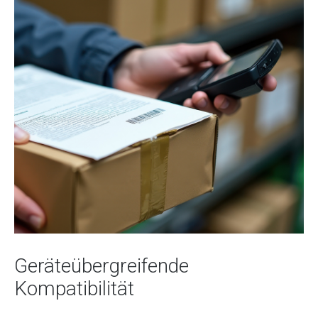
Geräteübergreifende
Kompatibilität