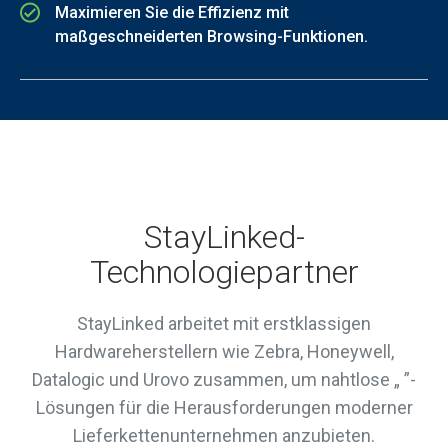
Maximieren Sie die Effizienz mit
maßgeschneiderten Browsing-Funktionen.
StayLinked-
Technologiepartner
StayLinked arbeitet mit erstklassigen
Hardwareherstellern wie Zebra, Honeywell,
Datalogic und Urovo zusammen, um nahtlose „ ”-
Lösungen für die Herausforderungen moderner
Lieferkettenunternehmen anzubieten.