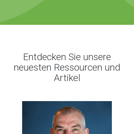
Entdecken Sie unsere
neuesten Ressourcen und
Artikel