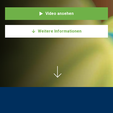
Video ansehen
Weitere Informationen