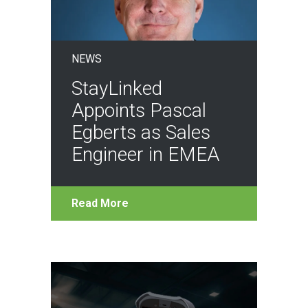
NEWS
StayLinked
Appoints Pascal
Egberts as Sales
Engineer in EMEA
Read More