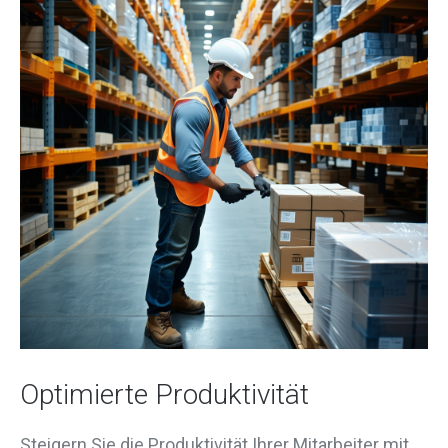
Optimierte Produktivität
Steigern Sie die Produktivität Ihrer Mitarbeiter mit