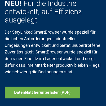
NEU!
Für die Industrie
entwickelt, auf Effizienz
ausgelegt
Der StayLinked SmartBrowser wurde speziell für
die hohen Anforderungen industrieller
Umgebungen entwickelt und bietet unübertroffene
Zuverlässigkeit. SmartBrowser wurde speziell für
den rauen Einsatz im Lager entwickelt und sorgt
dafür, dass Ihre Mitarbeiter produktiv bleiben – egal
wie schwierig die Bedingungen sind.
Datenblatt herunterladen (PDF)