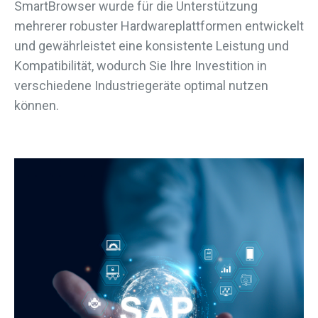
SmartBrowser wurde für die Unterstützung
mehrerer robuster Hardwareplattformen entwickelt
und gewährleistet eine konsistente Leistung und
Kompatibilität, wodurch Sie Ihre Investition in
verschiedene Industriegeräte optimal nutzen
können.