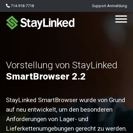
714-918-7718
Support-Anmeldung
Vorstellung von StayLinked
SmartBrowser 2.2
StayLinked SmartBrowser wurde von Grund
auf neu entwickelt, um den besonderen
Anforderungen von Lager- und
Lieferkettenumgebungen gerecht zu werden.