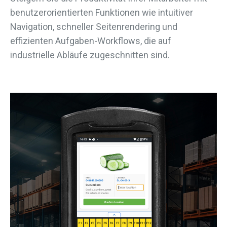
benutzerorientierten Funktionen wie intuitiver
Navigation, schneller Seitenrendering und
effizienten Aufgaben-Workflows, die auf
industrielle Abläufe zugeschnitten sind.