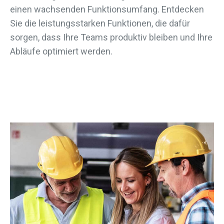
einen wachsenden Funktionsumfang. Entdecken
Sie die leistungsstarken Funktionen, die dafür
sorgen, dass Ihre Teams produktiv bleiben und Ihre
Abläufe optimiert werden.