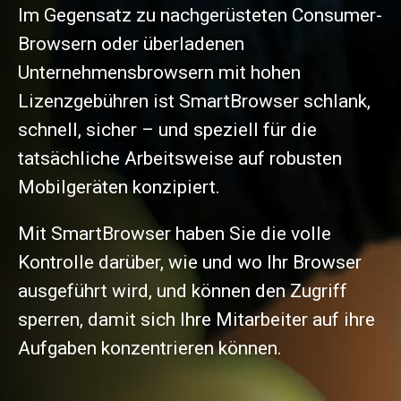
Im Gegensatz zu nachgerüsteten Consumer-
Browsern oder überladenen
Unternehmensbrowsern mit hohen
Lizenzgebühren ist SmartBrowser schlank,
schnell, sicher – und speziell für die
tatsächliche Arbeitsweise auf robusten
Mobilgeräten konzipiert.
Mit SmartBrowser haben Sie die volle
Kontrolle darüber, wie und wo Ihr Browser
ausgeführt wird, und können den Zugriff
sperren, damit sich Ihre Mitarbeiter auf ihre
Aufgaben konzentrieren können.