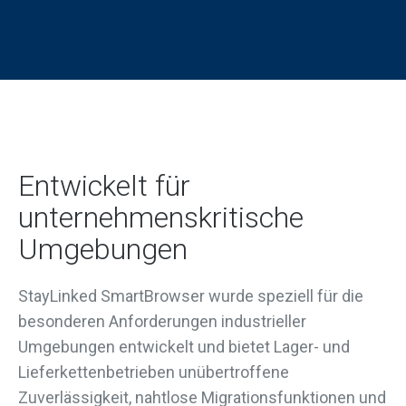
Entwickelt für
unternehmenskritische
Umgebungen
StayLinked SmartBrowser wurde speziell für die
besonderen Anforderungen industrieller
Umgebungen entwickelt und bietet Lager- und
Lieferkettenbetrieben unübertroffene
Zuverlässigkeit, nahtlose Migrationsfunktionen und