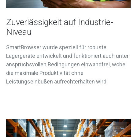
Zuverlässigkeit auf Industrie-
Niveau
SmartBrowser wurde speziell für robuste
Lagergeräte entwickelt und funktioniert auch unter
anspruchsvollen Bedingungen einwandfrei, wobei
die maximale Produktivität ohne
Leistungseinbußen aufrechterhalten wird.