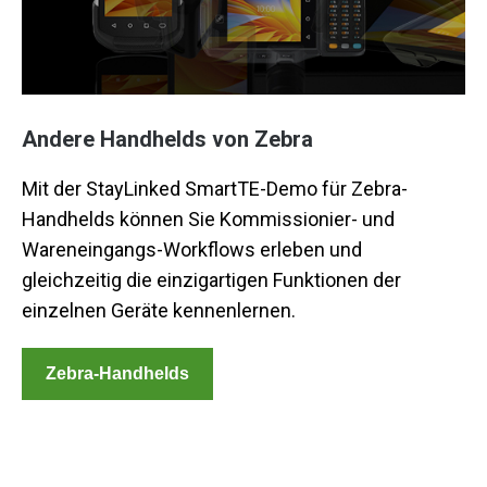
Andere Handhelds von Zebra
Mit der StayLinked SmartTE-Demo für Zebra-
Handhelds können Sie Kommissionier- und
Wareneingangs-Workflows erleben und
gleichzeitig die einzigartigen Funktionen der
einzelnen Geräte kennenlernen.
Zebra-Handhelds