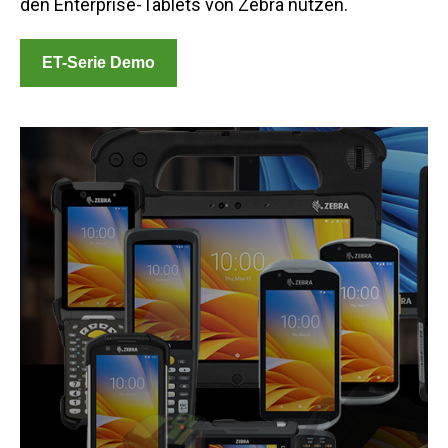
den Enterprise-Tablets von Zebra nutzen.
ET-Serie Demo