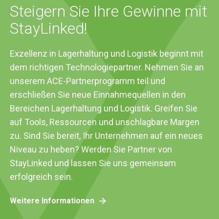
Steigern Sie Ihre Gewinne mit
StayLinked!
Exzellenz in Lagerhaltung und Logistik beginnt mit
dem richtigen Technologiepartner. Nehmen Sie an
unserem ACE-Partnerprogramm teil und
erschließen Sie neue Einnahmequellen in den
Bereichen Lagerhaltung und Logistik. Greifen Sie
auf Tools, Ressourcen und unschlagbare Margen
zu. Sind Sie bereit, Ihr Unternehmen auf ein neues
Niveau zu heben? Werden Sie Partner von
StayLinked und lassen Sie uns gemeinsam
erfolgreich sein.
Weitere Informationen