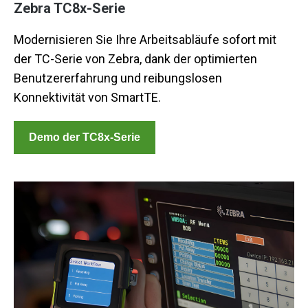
Zebra TC8x-Serie
Modernisieren Sie Ihre Arbeitsabläufe sofort mit
der TC-Serie von Zebra, dank der optimierten
Benutzererfahrung und reibungslosen
Konnektivität von SmartTE.
Demo der TC8x-Serie