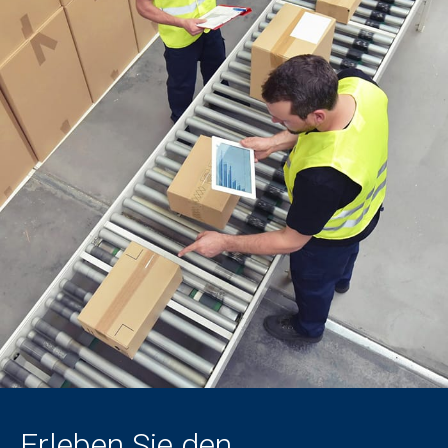
Erleben Sie den