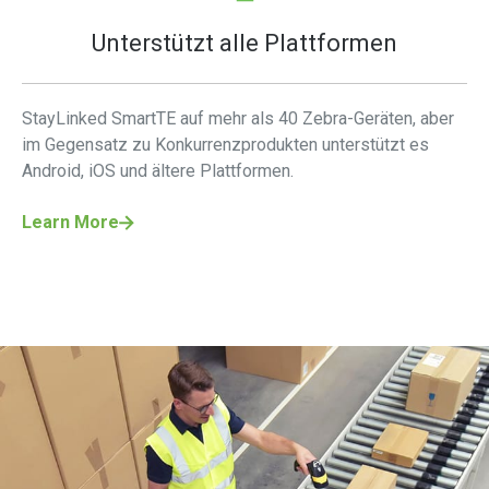
Unterstützt alle Plattformen
StayLinked SmartTE auf mehr als 40 Zebra-Geräten, aber
im Gegensatz zu Konkurrenzprodukten unterstützt es
Android, iOS und ältere Plattformen.
Learn More