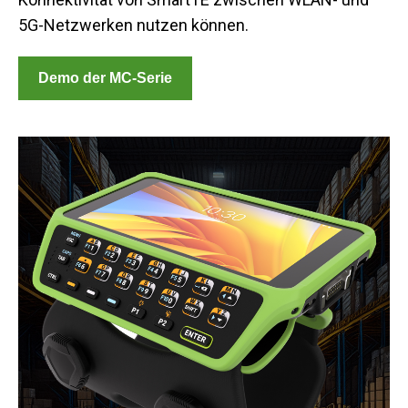
5G-Netzwerken nutzen können.
Demo der MC-Serie