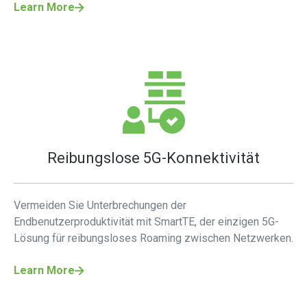
Learn More
Reibungslose 5G-Konnektivität
Vermeiden Sie Unterbrechungen der
Endbenutzerproduktivität mit SmartTE, der einzigen 5G-
Lösung für reibungsloses Roaming zwischen Netzwerken.
Learn More