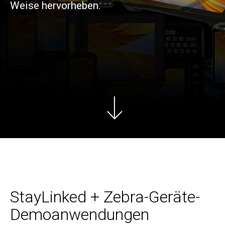
Weise hervorheben.
StayLinked + Zebra-Geräte-
Demoanwendungen