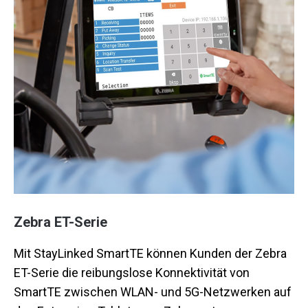
Zebra ET-Serie
Mit StayLinked SmartTE können Kunden der Zebra
ET-Serie die reibungslose Konnektivität von
SmartTE zwischen WLAN- und 5G-Netzwerken auf