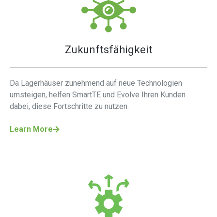
Zukunftsfähigkeit
Da Lagerhäuser zunehmend auf neue Technologien
umsteigen, helfen SmartTE und Evolve Ihren Kunden
dabei, diese Fortschritte zu nutzen.
Learn More