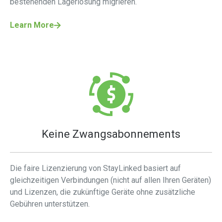
bestehenden Lagerlösung migrieren.
Learn More
Keine Zwangsabonnements
Die faire Lizenzierung von StayLinked basiert auf
gleichzeitigen Verbindungen (nicht auf allen Ihren Geräten)
und Lizenzen, die zukünftige Geräte ohne zusätzliche
Gebühren unterstützen.