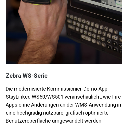
Zebra WS-Serie
Die modernisierte Kommissionier-Demo-App
StayLinked WS50/WS501 veranschaulicht, wie Ihre
Apps ohne Änderungen an der WMS-Anwendung in
eine hochgradig nutzbare, grafisch optimierte
Benutzeroberfläche umgewandelt werden.