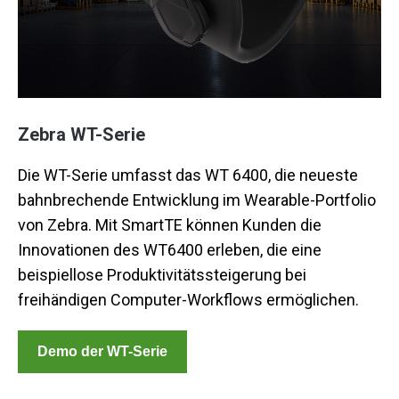
Zebra WT-Serie
Die WT-Serie umfasst das WT 6400, die neueste
bahnbrechende Entwicklung im Wearable-Portfolio
von Zebra. Mit SmartTE können Kunden die
Innovationen des WT6400 erleben, die eine
beispiellose Produktivitätssteigerung bei
freihändigen Computer-Workflows ermöglichen.
Demo der WT-Serie