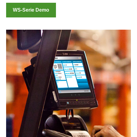
WS-Serie Demo