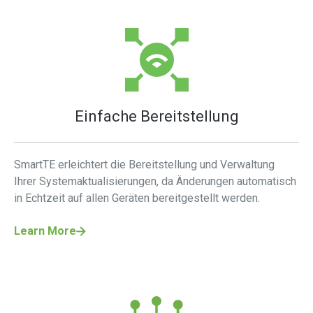
Einfache Bereitstellung
SmartTE erleichtert die Bereitstellung und Verwaltung
Ihrer Systemaktualisierungen, da Änderungen automatisch
in Echtzeit auf allen Geräten bereitgestellt werden.
Learn More