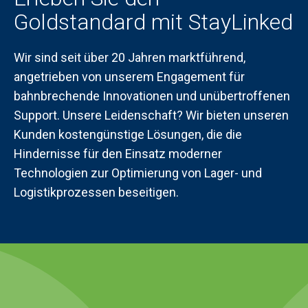
Goldstandard mit StayLinked
Wir sind seit über 20 Jahren marktführend,
angetrieben von unserem Engagement für
bahnbrechende Innovationen und unübertroffenen
Support. Unsere Leidenschaft? Wir bieten unseren
Kunden kostengünstige Lösungen, die die
Hindernisse für den Einsatz moderner
Technologien zur Optimierung von Lager- und
Logistikprozessen beseitigen.