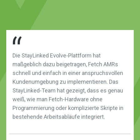
Die StayLinked Evolve-Plattform hat
maßgeblich dazu beigetragen, Fetch AMRs
schnell und einfach in einer anspruchsvollen
Kundenumgebung zu implementieren. Das
StayLinked-Team hat gezeigt, dass es genau
weiß, wie man Fetch-Hardware ohne
Programmierung oder komplizierte Skripte in
bestehende Arbeitsabläufe integriert.