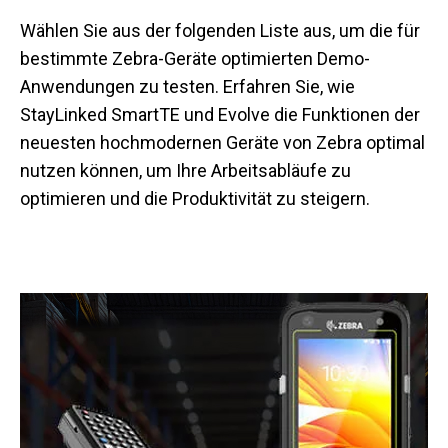
Wählen Sie aus der folgenden Liste aus, um die für
bestimmte Zebra-Geräte optimierten Demo-
Anwendungen zu testen. Erfahren Sie, wie
StayLinked SmartTE und Evolve die Funktionen der
neuesten hochmodernen Geräte von Zebra optimal
nutzen können, um Ihre Arbeitsabläufe zu
optimieren und die Produktivität zu steigern.