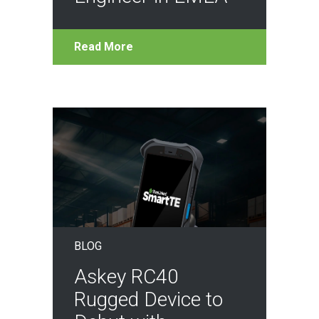
Read More
BLOG
Askey RC40
Rugged Device to