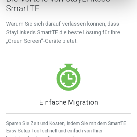
SmartTE
Warum Sie sich darauf verlassen können, dass
StayLinkeds SmartTE die beste Lösung für Ihre
„Green Screen“-Geräte bietet:
Einfache Migration
Sparen Sie Zeit und Kosten, indem Sie mit dem SmartTE
Easy Setup Tool schnell und einfach von Ihrer