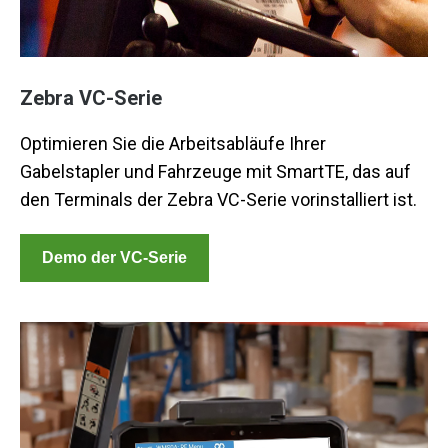
Zebra VC-Serie
Optimieren Sie die Arbeitsabläufe Ihrer
Gabelstapler und Fahrzeuge mit SmartTE, das auf
den Terminals der Zebra VC-Serie vorinstalliert ist.
Demo der VC-Serie