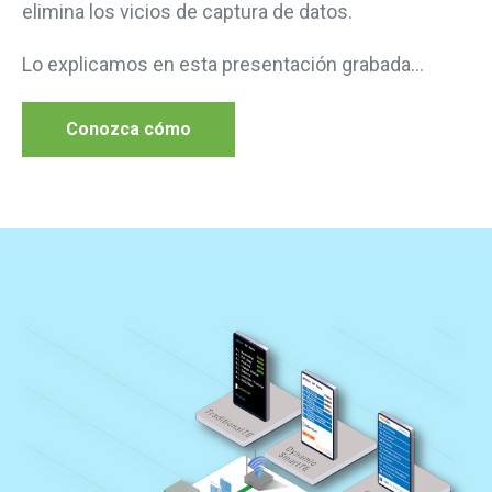
elimina los
vicios de captura de datos.
Lo explicamos en esta presentación grabada...
Conozca cómo