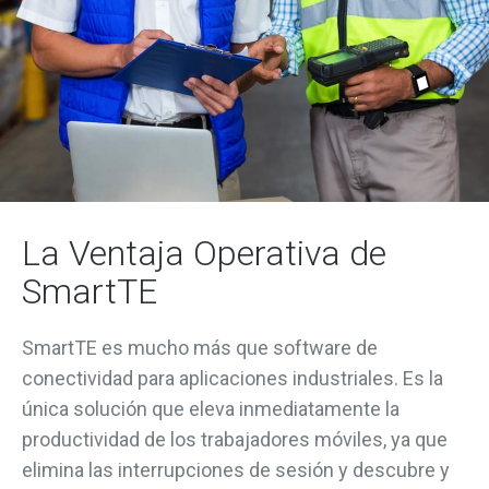
La Ventaja Operativa de
SmartTE
SmartTE
es mucho más que software de
conectividad para aplicaciones industriales.
Es la
única solución que eleva inmediatamente la
productividad de los trabajadores móviles
,
ya que
elimina
las
interrupciones
de sesión y descubre y