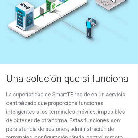
Una solución que sí funciona
La superioridad de SmartTE reside en un servicio
centralizado que proporciona funciones
inteligentes a los terminales móviles, imposibles
de obtener de otra forma. Estas funciones son:
persistencia de sesiones, administración de
terminales, configuración rápida, control remoto,