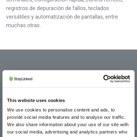
registros de depuración de fallos, teclados
versátiles y automatización de pantallas, entre
muchas otras.
This website uses cookies
We use cookies to personalise content and ads, to
provide social media features and to analyse our traffic.
Persistencia de sesiones
We also share information about your use of our site with
our social media, advertising and analytics partners who
Las interrupciones de sesión son una