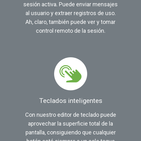
sesión activa. Puede enviar mensajes
al usuario y extraer registros de uso.
Ah, claro, también puede ver y tomar
control remoto de la sesión.
Teclados inteligentes
Con nuestro editor de teclado puede
aprovechar la superficie total de la
pantalla, consiguiendo que cualquier