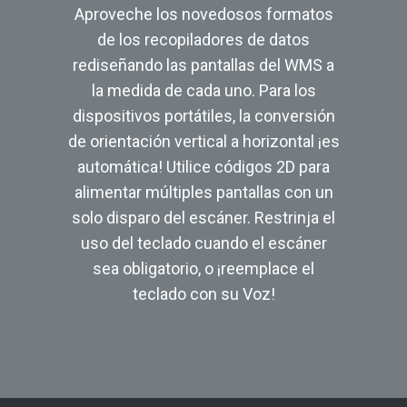
Aproveche los novedosos formatos
de los recopiladores de datos
rediseñando las pantallas del WMS a
la medida de cada uno. Para los
dispositivos portátiles, la conversión
de orientación vertical a horizontal ¡es
automática! Utilice códigos 2D para
alimentar múltiples pantallas con un
solo disparo del escáner. Restrinja el
uso del teclado cuando el escáner
sea obligatorio, o ¡reemplace el
teclado con su Voz!