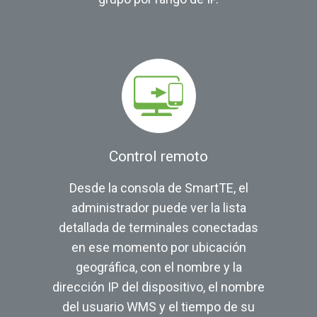
Control remoto
Desde la consola de SmartTE, el
administrador puede ver la lista
detallada de terminales conectadas
en ese momento por ubicación
geográfica, con el nombre y la
dirección IP del dispositivo, el nombre
del usuario WMS y el tiempo de su