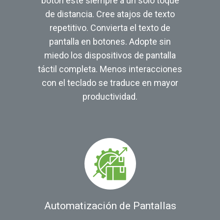
botón esté siempre a un solo toque
de distancia. Cree atajos de texto
repetitivo. Convierta el texto de
pantalla en botones. Adopte sin
miedo los dispositivos de pantalla
táctil completa. Menos interacciones
con el teclado se traduce en mayor
productividad.
Automatización de Pantallas