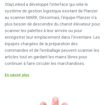
StayLinked a développé l'interface qui relie le
système de gestion logistique existant de Planzer
au scanner MARK. Désormais, l'équipe Planzer n'a
plus besoin de descendre du chariot élévateur pour
scanner les palettes à leur arrivée ou pour
enregistrer leur emplacement dans l'inventaire. Les
équipes chargées de la préparation des
commandes et de l'emballage peuvent scanner les
articles tout en gardant les mains libres pour
continuer à faire circuler les marchandises.
En savoir plus