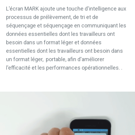
L'écran MARK ajoute une touche d'intelligence aux
processus de prélèvement, de tri et de
séquençage
et séquençage en communiquant les
données essentielles dont les travailleurs ont
besoin dans un format léger et
données
essentielles dont les travailleurs ont besoin dans
un format léger,
portable, afin d'améliorer
l'efficacité et les performances opérationnelles.
.