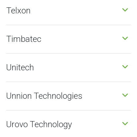
Telxon
Timbatec
Unitech
Unnion Technologies
Urovo Technology