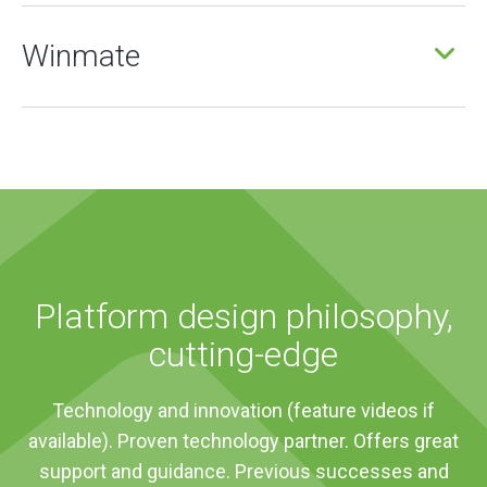
Winmate
Platform design philosophy,
cutting-edge
Technology and innovation (feature videos if
available). Proven technology partner. Offers great
support and guidance. Previous successes and