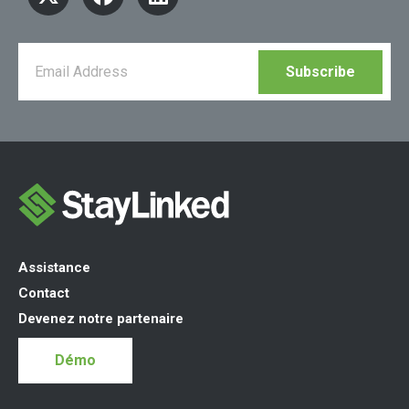
Assistance
Contact
Devenez notre partenaire
Démo