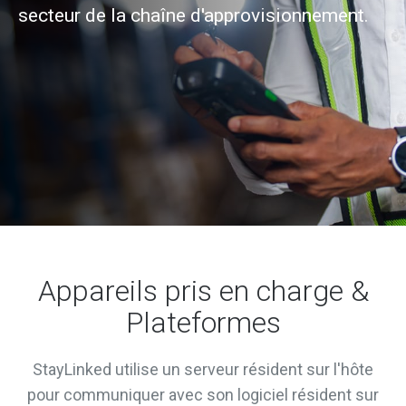
secteur de la chaîne d'approvisionnement.
Appareils pris en charge &
Plateformes
StayLinked utilise un serveur résident sur l'hôte
pour communiquer avec son logiciel résident sur