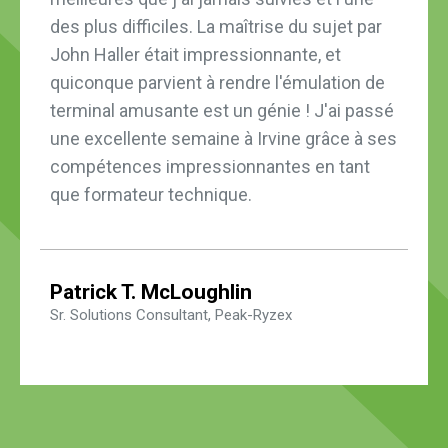
des plus difficiles. La maîtrise du sujet par
John Haller était impressionnante, et
quiconque parvient à rendre l'émulation de
terminal amusante est un génie ! J'ai passé
une excellente semaine à Irvine grâce à ses
compétences impressionnantes en tant
que formateur technique.
Patrick T. McLoughlin
Sr. Solutions Consultant, Peak-Ryzex