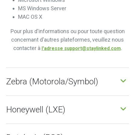
MS Windows Server
MAC OS X
Pour plus d'informations ou pour toute question
concernant d'autres plateformes, veuillez nous
contacter à
.
l'adresse support@staylinked.com
Zebra (Motorola/Symbol)
Honeywell (LXE)