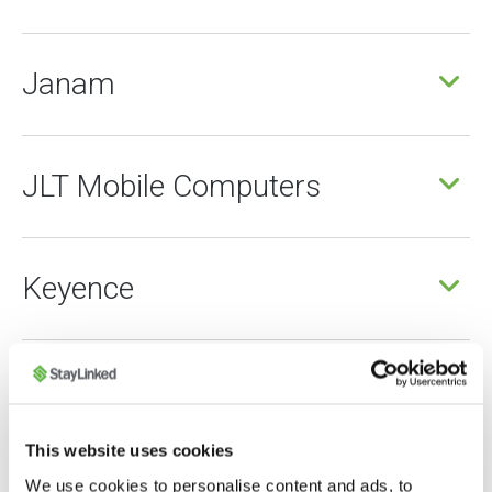
Janam
JLT Mobile Computers
Keyence
Lexicon
This website uses cookies
We use cookies to personalise content and ads, to