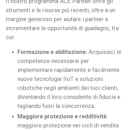
Il nostro programma ACE Partner offre gli
strumenti e le risorse più recenti, oltre a un
margine generoso per aiutare i partner a
incrementare le opportunità di guadagno, tra
cui:
Formazione e abilitazione:
Acquisisci le
competenze necessarie per
implementare rapidamente e facilmente
nuove tecnologie IIoT e soluzioni
robotiche negli ambienti dei tuoi clienti,
diventando il loro consulente di fiducia e
tagliando fuori la concorrenza.
Maggiore protezione e redditività
:
maggiore protezione nei cicli di vendita