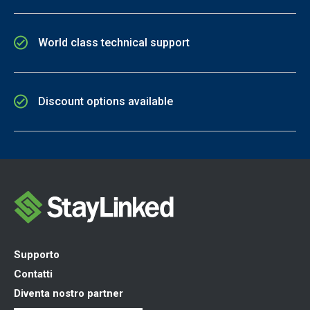
World class technical support
Discount options available
Supporto
Contatti
Diventa nostro partner