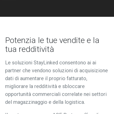
Potenzia le tue vendite e la
tua redditività
Le soluzioni StayLinked consentono ai
ai
partner che vendono soluzioni di acquisizione
dati di aumentare il proprio fatturato,
migliorare la redditività e sbloccare
opportunità commerciali correlate nei settori
del magazzinaggio e della logistica.