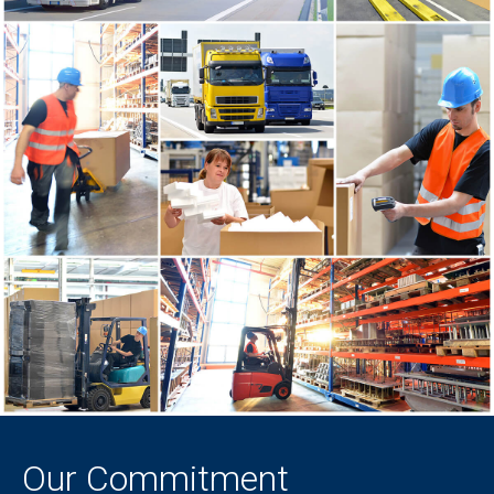
Our Commitment