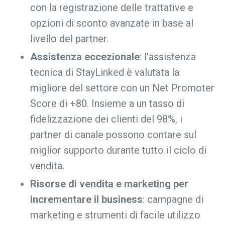
con la registrazione delle trattative e
opzioni di sconto avanzate in base al
livello del partner.
Assistenza eccezionale
: l'assistenza
tecnica di StayLinked è valutata la
migliore del settore con un Net Promoter
Score di +80. Insieme a un tasso di
fidelizzazione dei clienti del 98%, i
partner di canale possono contare sul
miglior supporto durante tutto il ciclo di
vendita.
Risorse di vendita e marketing per
incrementare il business
: campagne di
marketing e strumenti di facile utilizzo