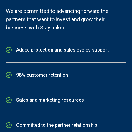
We are committed to advancing forward the
partners that want to invest and grow their
business with StayLinked.
Added protection and sales cycles support
98% customer retention
Sales and marketing resources
Committed to the partner relationship