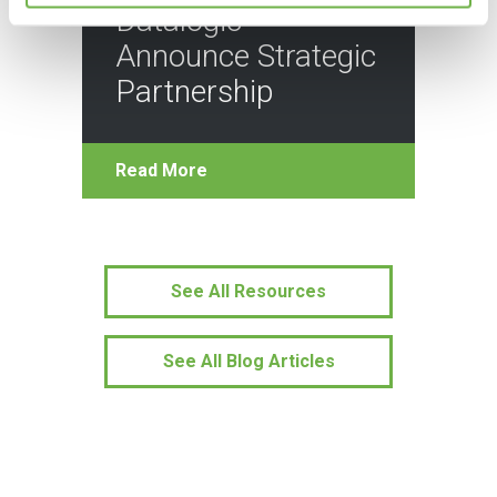
Datalogic
Announce Strategic
Partnership
Read More
See All Resources
See All Blog Articles