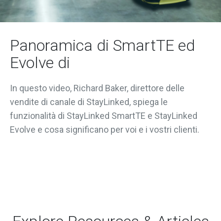
Panoramica di SmartTE ed
Evolve di
In questo video, Richard Baker, direttore delle
vendite di canale di StayLinked, spiega le
funzionalità di StayLinked SmartTE e StayLinked
Evolve e cosa significano per voi e i vostri clienti.