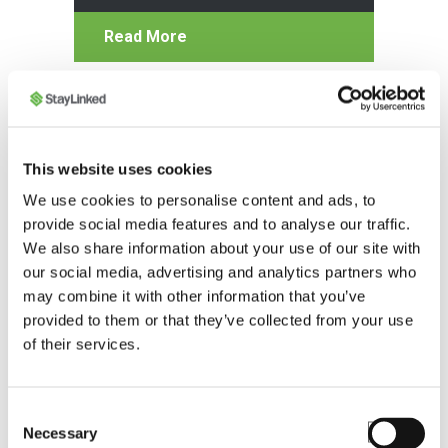
Read More
This website uses cookies
We use cookies to personalise content and ads, to
provide social media features and to analyse our traffic.
We also share information about your use of our site with
our social media, advertising and analytics partners who
may combine it with other information that you’ve
BLOG
provided to them or that they’ve collected from your use
of their services.
Askey RC40
Rugged Device to
Consent
Debut with
Necessary
Selection