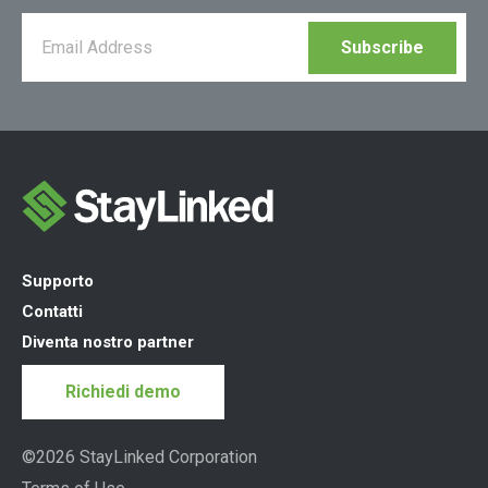
Supporto
Contatti
Diventa nostro partner
Richiedi demo
©2026 StayLinked Corporation