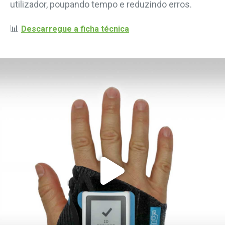
utilizador, poupando tempo e reduzindo erros.
📊
Descarregue a ficha técnica