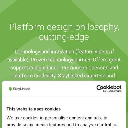
Platform design philosophy,
cutting-edge
Technology and innovation (feature videos if
available). Proven technology partner. Offers great
support and guidance. Previous successes and
platform credibility. StayLinked expertise and
integrity.
This website uses cookies
We use cookies to personalise content and ads, to
1
2
provide social media features and to analyse our traffic.