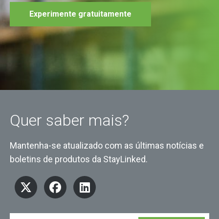
Experimente gratuitamente
Quer saber mais?
Mantenha-se atualizado com as últimas notícias e
boletins de produtos da StayLinked.