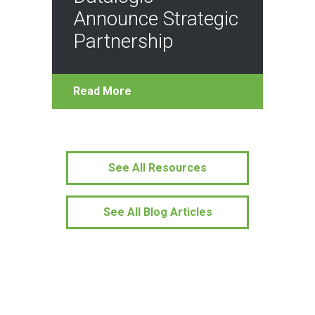
Announce Strategic
Partnership
Read More
See All Resources
See All Blog Articles