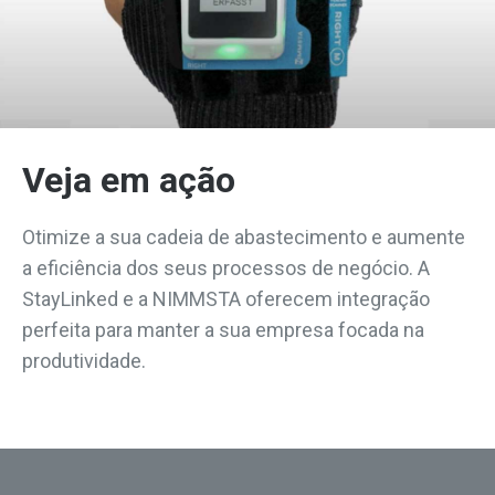
Veja em ação
Otimize a sua cadeia de abastecimento e aumente
a eficiência dos seus processos de negócio. A
StayLinked e a NIMMSTA oferecem integração
perfeita para manter a sua empresa focada na
produtividade.