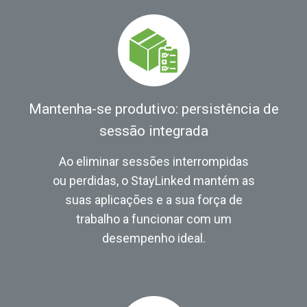
Mantenha-se produtivo: persistência de
sessão integrada
Ao eliminar sessões interrompidas
ou perdidas, o StayLinked mantém as
suas aplicações e a sua força de
trabalho a funcionar com um
desempenho ideal.