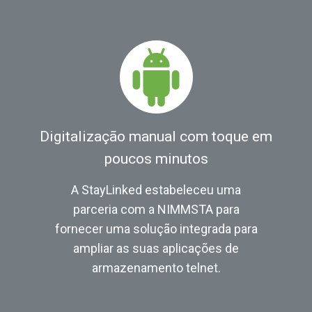
Digitalização manual com toque em
poucos minutos
A StayLinked estabeleceu uma
parceria com a NIMMSTA para
fornecer uma solução integrada para
ampliar as suas aplicações de
armazenamento telnet.