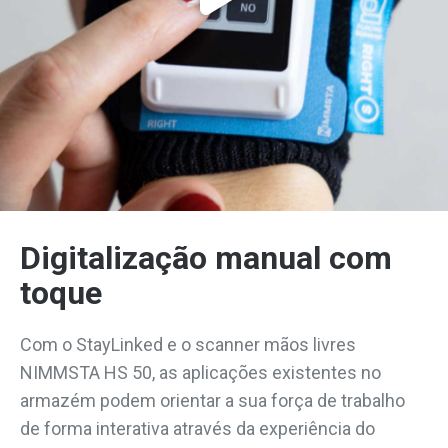
Digitalização manual com
toque
Com o StayLinked e o scanner mãos livres
NIMMSTA HS 50, as aplicações existentes no
armazém podem orientar a sua força de trabalho
de forma interativa através da experiência do