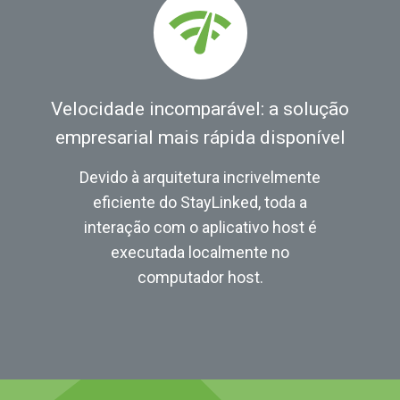
Velocidade incomparável: a solução
empresarial mais rápida disponível
Devido à arquitetura incrivelmente
eficiente do StayLinked, toda a
interação com o aplicativo host é
executada localmente no
computador host.