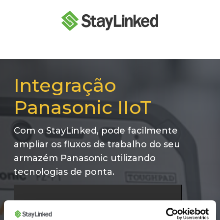
Integração
Panasonic IIoT
Com o StayLinked, pode facilmente
ampliar os fluxos de trabalho do seu
armazém Panasonic utilizando
tecnologias de ponta.