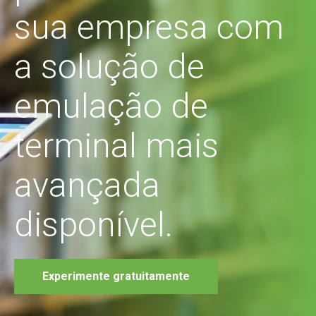
sua empresa com
a solução de
emulação de
terminal mais
avançada
disponível.
Experimente gratuitamente