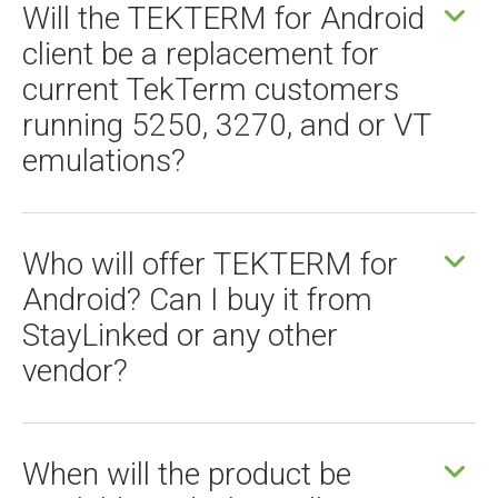
Will the TEKTERM for Android
client be a replacement for
current TekTerm customers
running 5250, 3270, and or VT
emulations?
Who will offer TEKTERM for
Android? Can I buy it from
StayLinked or any other
vendor?
When will the product be