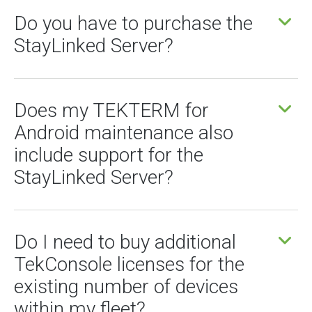
Do you have to purchase the
StayLinked Server?
Does my TEKTERM for
Android maintenance also
include support for the
StayLinked Server?
Do I need to buy additional
TekConsole licenses for the
existing number of devices
within my fleet?