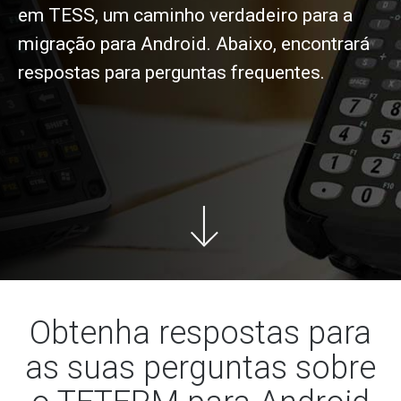
em TESS, um caminho verdadeiro para a
migração para Android. Abaixo, encontrará
respostas para perguntas frequentes.
Obtenha respostas para
as suas perguntas sobre