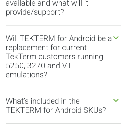
available and what will it
provide/support?
Will TEKTERM for Android be a
replacement for current
TekTerm customers running
5250, 3270 and VT
emulations?
What’s included in the
TEKTERM for Android SKUs?