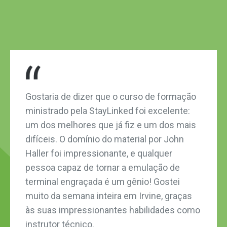
Gostaria de dizer que o curso de formação
ministrado pela StayLinked foi excelente:
um dos melhores que já fiz e um dos mais
difíceis. O domínio do material por John
Haller foi impressionante, e qualquer
pessoa capaz de tornar a emulação de
terminal engraçada é um gênio! Gostei
muito da semana inteira em Irvine, graças
às suas impressionantes habilidades como
instrutor técnico.