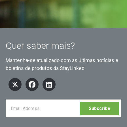
Quer saber mais?
Mantenha-se atualizado com as últimas notícias e
boletins de produtos da StayLinked.