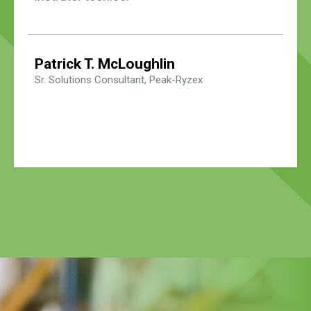
Patrick T. McLoughlin
Sr. Solutions Consultant, Peak-Ryzex