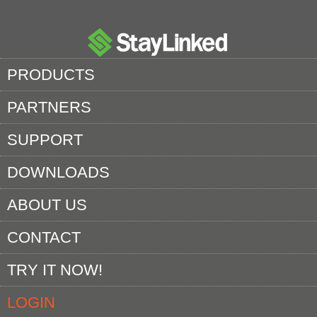
PRODUCTS
PARTNERS
SUPPORT
DOWNLOADS
ABOUT US
CONTACT
TRY IT NOW!
LOGIN