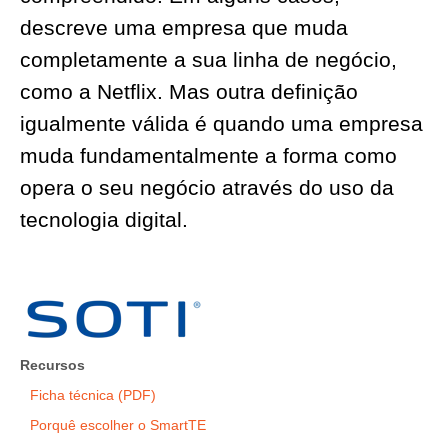
descreve uma empresa que muda
completamente a sua linha de negócio,
como a Netflix. Mas outra definição
igualmente válida é quando uma empresa
muda fundamentalmente a forma como
opera o seu negócio através do uso da
tecnologia digital.
Recursos
Ficha técnica (PDF)
Porquê escolher o SmartTE