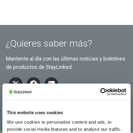
¿Quieres saber más?
Mantente al día con las últimas noticias y boletines
de productos de StayLinked.
This website uses cookies
We use cookies to personalise content and ads, to
provide social media features and to analyse our traffic.