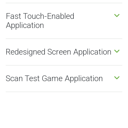
Fast Touch-Enabled
Application
Redesigned Screen Application
Scan Test Game Application