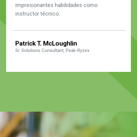
impresionantes habilidades como
instructor técnico.
Patrick T. McLoughlin
Sr. Solutions Consultant, Peak-Ryzex