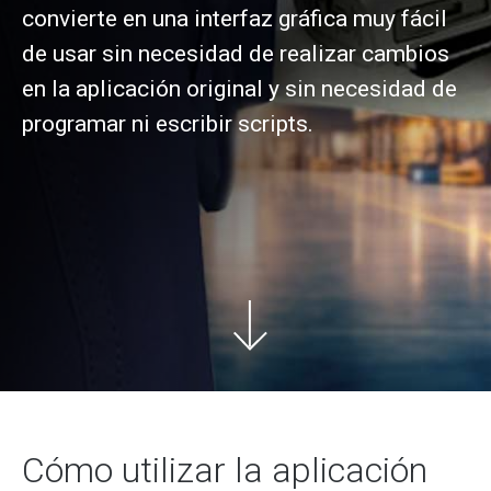
convierte en una interfaz gráfica muy fácil
de usar sin necesidad de realizar cambios
en la aplicación original y sin necesidad de
programar ni escribir scripts.
Cómo utilizar la aplicación