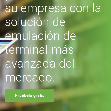
su empresa con la
solución de
emulación de
terminal más
avanzada del
mercado.
Pruébelo gratis