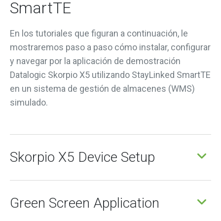
SmartTE
En los tutoriales que figuran a continuación, le
mostraremos paso a paso cómo instalar, configurar
y navegar por la aplicación de demostración
Datalogic Skorpio X5 utilizando StayLinked SmartTE
en un sistema de gestión de almacenes (WMS)
simulado.
Skorpio X5 Device Setup
Green Screen Application