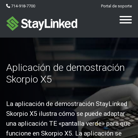
714-918-7700
Portal de soporte
Aplicación de demostración
Skorpio X5
La aplicación de demostración StayLinked
Skorpio X5 ilustra cómo se puede adaptar
una aplicación TE «pantalla verde» para que
funcione en Skorpio X5. La aplicación se