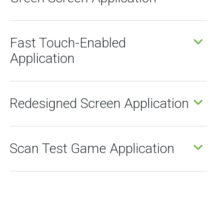
Fast Touch-Enabled
Application
Redesigned Screen Application
Scan Test Game Application