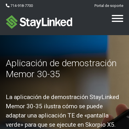
714-918-7700
Portal de soporte
Aplicación de demostración
Memor 30-35
La aplicación de demostración StayLinked
Memor 30-35 ilustra cómo se puede
adaptar una aplicación TE de «pantalla
verde» para que se ejecute en Skorpio X5.