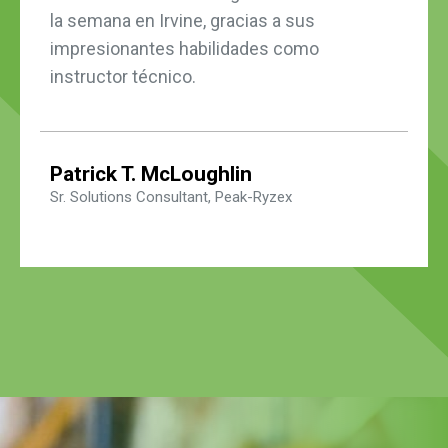
la semana en Irvine, gracias a sus
impresionantes habilidades como
instructor técnico.
Patrick T. McLoughlin
Sr. Solutions Consultant, Peak-Ryzex