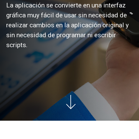
La aplicación se convierte en una interfaz
gráfica muy fácil de usar sin necesidad de
realizar cambios en la aplicación original y
sin necesidad de programar ni escribir
scripts.