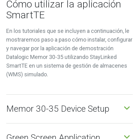
Cómo utilizar la aplicación
SmartTE
En los tutoriales que se incluyen a continuación, le
mostraremos paso a paso cómo instalar, configurar
y navegar por la aplicación de demostración
Datalogic Memor 30-35 utilizando StayLinked
SmartTE en un sistema de gestión de almacenes
(WMS) simulado.
Memor 30-35 Device Setup
Green Screen Application