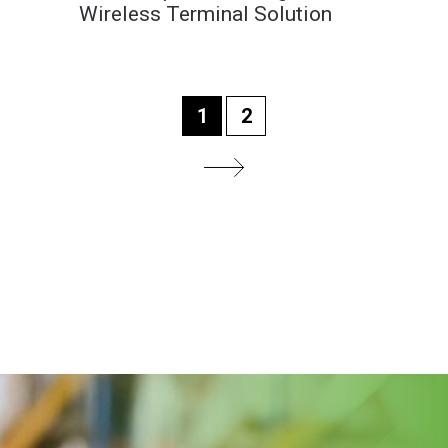
Wireless Terminal Solution
1
2