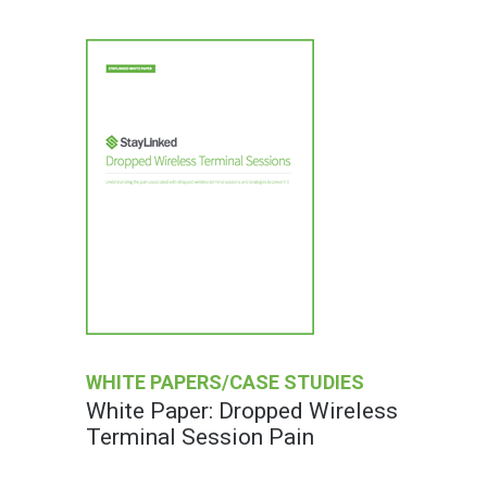
WHITE PAPERS/CASE STUDIES
White Paper: Dropped Wireless
Terminal Session Pain