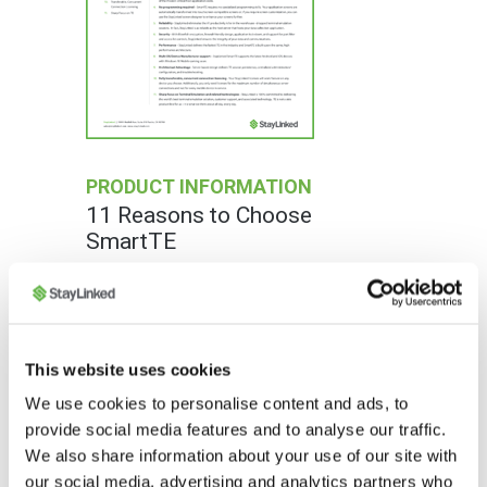
PRODUCT INFORMATION
11 Reasons to Choose
SmartTE
This website uses cookies
We use cookies to personalise content and ads, to
provide social media features and to analyse our traffic.
We also share information about your use of our site with
our social media, advertising and analytics partners who