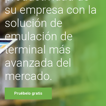
su empresa con la
solución de
emulación de
terminal más
avanzada del
mercado.
Pruébelo gratis