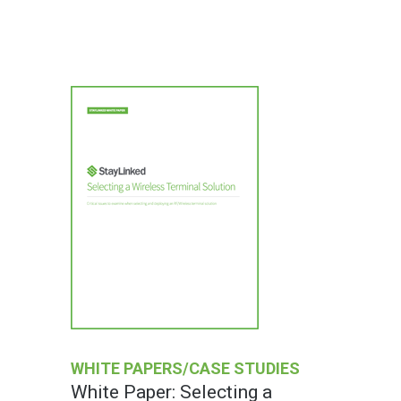
WHITE PAPERS/CASE STUDIES
White Paper: Selecting a