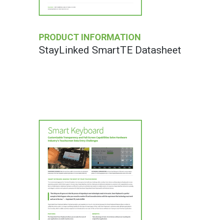
PRODUCT INFORMATION
StayLinked SmartTE Datasheet