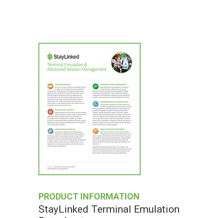
PRODUCT INFORMATION
StayLinked Terminal Emulation