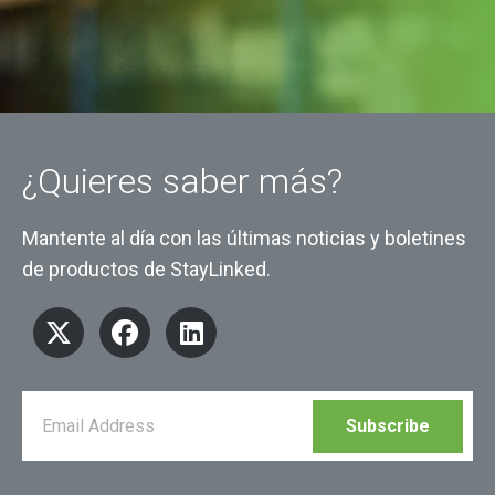
¿Quieres saber más?
Mantente al día con las últimas noticias y boletines
de productos de StayLinked.