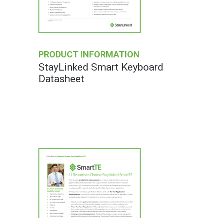
PRODUCT INFORMATION
StayLinked Smart Keyboard
Datasheet