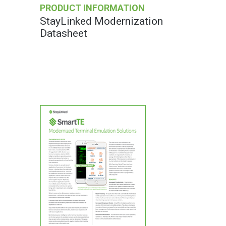
PRODUCT INFORMATION
StayLinked Modernization
Datasheet