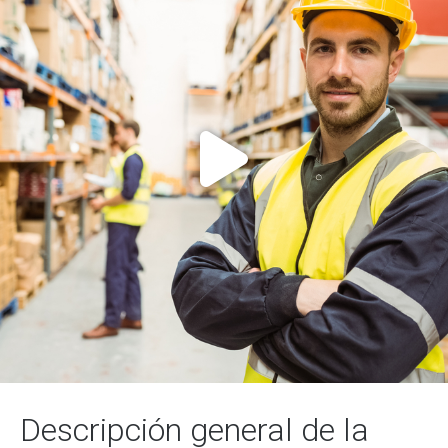
Descripción general de la