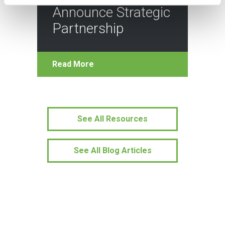
Announce Strategic
Partnership
Read More
See All Resources
See All Blog Articles