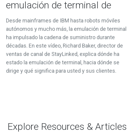
emulación de terminal de
Desde mainframes de IBM hasta robots móviles
autónomos y mucho más, la emulación de terminal
ha impulsado la cadena de suministro durante
décadas. En este vídeo, Richard Baker, director de
ventas de canal de StayLinked, explica dónde ha
estado la emulación de terminal, hacia dónde se
dirige y qué significa para usted y sus clientes.
Explore Resources & Articles