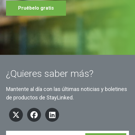
Pruébelo gratis
¿Quieres saber más?
Mantente al día con las últimas noticias y boletines
de productos de StayLinked.