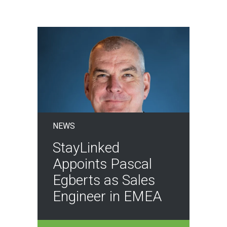
NEWS
StayLinked
Appoints Pascal
Egberts as Sales
Engineer in EMEA