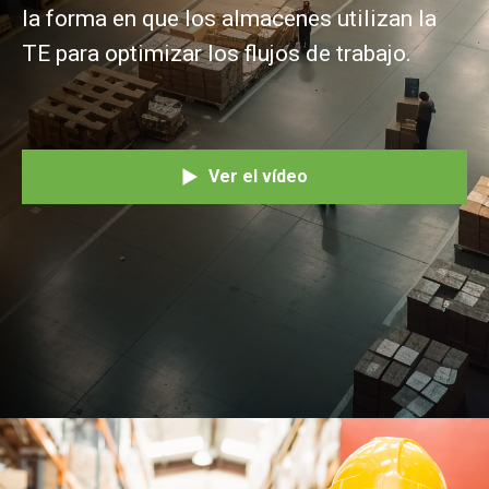
la forma en que los almacenes utilizan la
TE para optimizar los flujos de trabajo.
Ver el vídeo