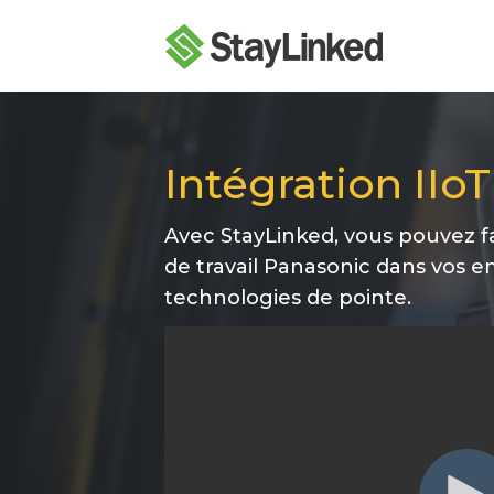
Intégration IIo
Avec StayLinked, vous pouvez f
de travail Panasonic dans vos e
technologies de pointe.