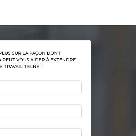
PLUS SUR LA FAÇON DONT
D PEUT VOUS AIDER À EXTENDRE
E TRAVAIL TELNET.