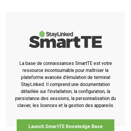
La base de connaissances SmartTE est votre
ressource incontournable pour maîtriser la
plateforme avancée d'émulation de terminal
StayLinked. Il comprend une documentation
détaillée sur l'installation, la configuration, la
persistance des sessions, la personnalisation du
clavier, les licences et la gestion des appareils.
Launch SmartTE Knowledge Base