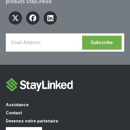
produits StayLinked.
Assistance
Contact
Devenez notre partenaire