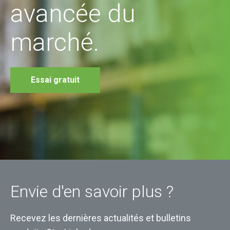
avancée du
marché.
Essai gratuit
Envie d'en savoir plus ?
Recevez les dernières actualités et bulletins