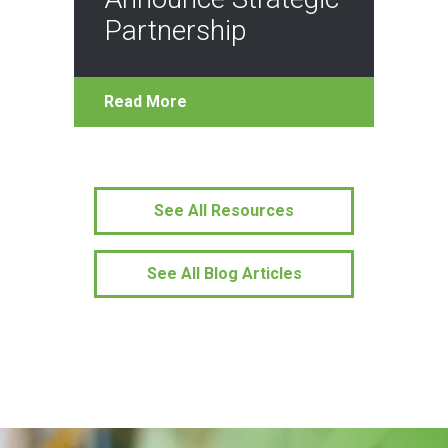
Partnership
Read More
See All Resources
See All Blog Articles