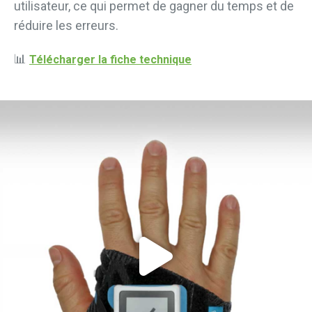
utilisateur, ce qui permet de gagner du temps et de
réduire les erreurs.
📊
Télécharger la fiche technique