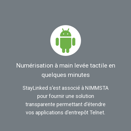
Numérisation à main levée tactile en
quelques minutes
StayLinked s'est associé à NIMMSTA
pour fournir une solution
transparente permettant d'étendre
vos applications d'entrepôt Telnet.