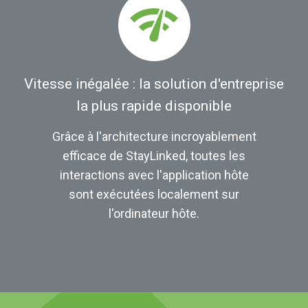
Vitesse inégalée : la solution d'entreprise
la plus rapide disponible
Grâce à l'architecture incroyablement
efficace de StayLinked, toutes les
interactions avec l'application hôte
sont exécutées localement sur
l'ordinateur hôte.