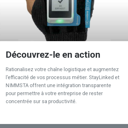
Découvrez-le en action
Rationalisez votre chaîne logistique et augmentez
l'efficacité de vos processus métier. StayLinked et
NIMMSTA offrent une intégration transparente
pour permettre à votre entreprise de rester
concentrée sur sa productivité.