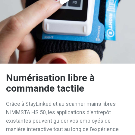
Numérisation libre à
commande tactile
Grâce à StayLinked et au scanner mains libres
NIMMSTA HS 50, les applications d'entrepôt
existantes peuvent guider vos employés de
manière interactive tout au long de l'expérience