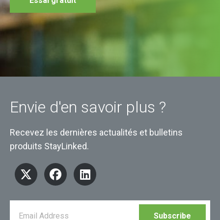
Essai gratuit
Envie d'en savoir plus ?
Recevez les dernières actualités et bulletins
produits StayLinked.