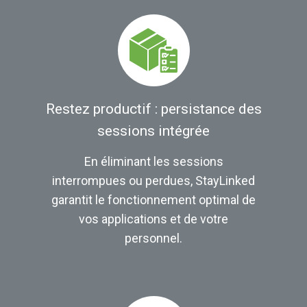
Restez productif : persistance des
sessions intégrée
En éliminant les sessions
interrompues ou perdues, StayLinked
garantit le fonctionnement optimal de
vos applications et de votre
personnel.