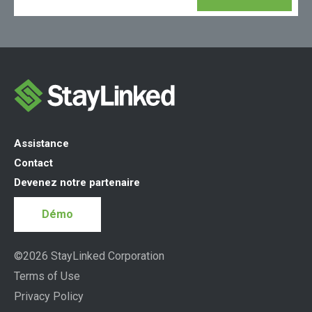
Assistance
Contact
Devenez notre partenaire
Démo
©2026 StayLinked Corporation
Terms of Use
Privacy Policy