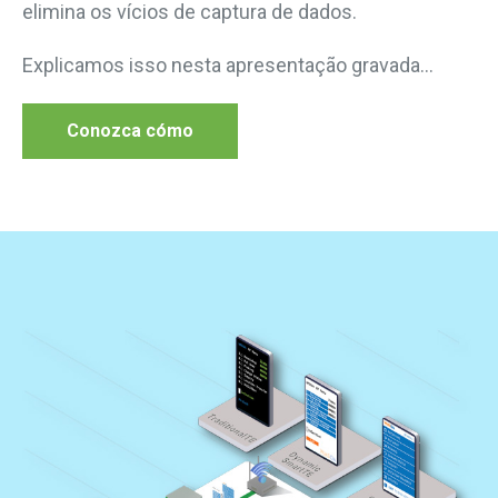
elimina os
vícios de captura de dados.
Explicamos isso nesta apresentação gravada...
Conozca cómo