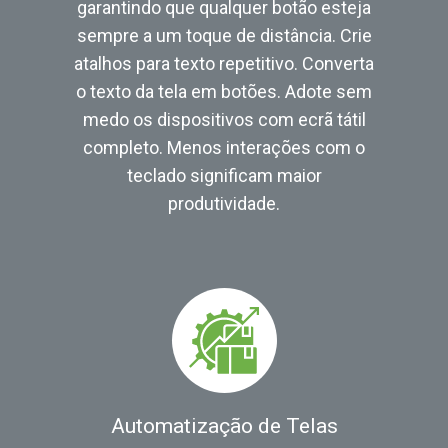
garantindo que qualquer botão esteja
sempre a um toque de distância. Crie
atalhos para texto repetitivo. Converta
o texto da tela em botões. Adote sem
medo os dispositivos com ecrã tátil
completo. Menos interações com o
teclado significam maior
produtividade.
Automatização de Telas