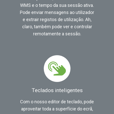
WMS e o tempo da sua sessão ativa.
Pode enviar mensagens ao utilizador
e extrair registos de utilização. Ah,
claro, também pode ver e controlar
remotamente a sessão.
Teclados inteligentes
Com o nosso editor de teclado, pode
aproveitar toda a superfície do ecrã,