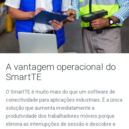
A vantagem operacional do
SmartTE
O SmartTE
é muito mais do que um software de
conectividade para aplicações industriais. É a única
solução que aumenta imediatamente a
produtividade dos trabalhadores móveis
porque
elimina
as
interrupções
de sessão e descobre e