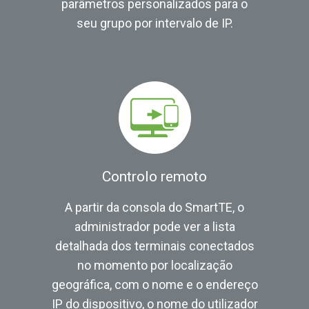
parâmetros personalizados para o
seu grupo por intervalo de IP.
Controlo remoto
A partir da consola do SmartTE, o
administrador pode ver a lista
detalhada dos terminais conectados
no momento por localização
geográfica, com o nome e o endereço
IP do dispositivo, o nome do utilizador