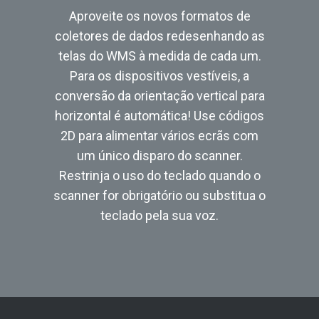
Aproveite os novos formatos de
coletores de dados redesenhando as
telas do WMS à medida de cada um.
Para os dispositivos vestíveis, a
conversão da orientação vertical para
horizontal é automática! Use códigos
2D para alimentar vários ecrãs com
um único disparo do scanner.
Restrinja o uso do teclado quando o
scanner for obrigatório ou substitua o
teclado pela sua voz.