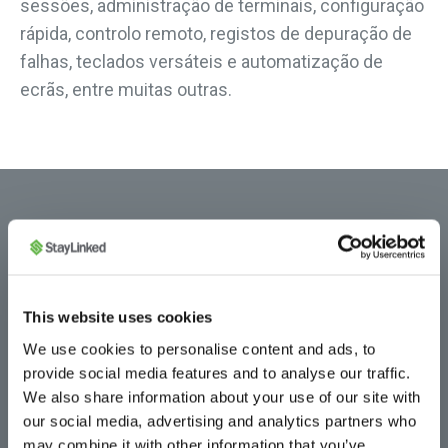
sessões, administração de terminais, configuração
rápida, controlo remoto, registos de depuração de
falhas, teclados versáteis e automatização de
ecrãs, entre muitas outras.
This website uses cookies
We use cookies to personalise content and ads, to
provide social media features and to analyse our traffic.
We also share information about your use of our site with
Persistência de sessões
our social media, advertising and analytics partners who
may combine it with other information that you’ve