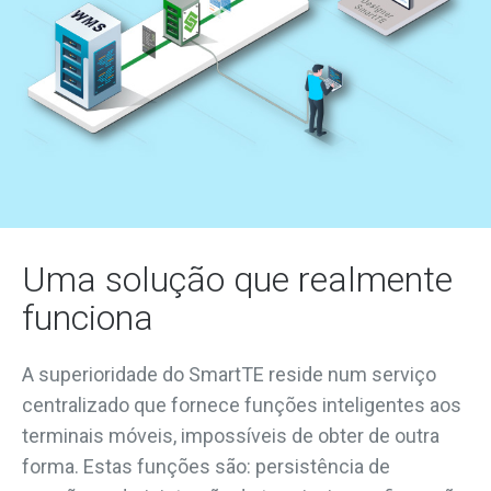
Uma solução que realmente
funciona
A superioridade do SmartTE reside num serviço
centralizado que fornece funções inteligentes aos
terminais móveis, impossíveis de obter de outra
forma. Estas funções são: persistência de