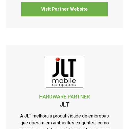
Visit Partner Website
HARDWARE PARTNER
JLT
A JLT melhora a produtividade de empresas
que operam em ambientes exigentes, como