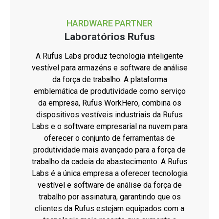
HARDWARE PARTNER
Laboratórios Rufus
A Rufus Labs produz tecnologia inteligente
vestível para armazéns e software de análise
da força de trabalho. A plataforma
emblemática de produtividade como serviço
da empresa, Rufus WorkHero, combina os
dispositivos vestíveis industriais da Rufus
Labs e o software empresarial na nuvem para
oferecer o conjunto de ferramentas de
produtividade mais avançado para a força de
trabalho da cadeia de abastecimento. A Rufus
Labs é a única empresa a oferecer tecnologia
vestível e software de análise da força de
trabalho por assinatura, garantindo que os
clientes da Rufus estejam equipados com a