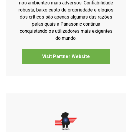
nos ambientes mais adversos. Confiabilidade
robusta, baixo custo de propriedade e elogios
dos críticos são apenas algumas das razões
pelas quais a Panasonic continua
conquistando os utilizadores mais exigentes
do mundo.
Visit Partner Website