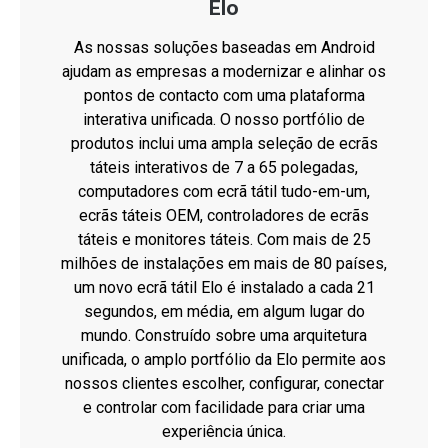
Elo
As nossas soluções baseadas em Android
ajudam as empresas a modernizar e alinhar os
pontos de contacto com uma plataforma
interativa unificada. O nosso portfólio de
produtos inclui uma ampla seleção de ecrãs
táteis interativos de 7 a 65 polegadas,
computadores com ecrã tátil tudo-em-um,
ecrãs táteis OEM, controladores de ecrãs
táteis e monitores táteis. Com mais de 25
milhões de instalações em mais de 80 países,
um novo ecrã tátil Elo é instalado a cada 21
segundos, em média, em algum lugar do
mundo. Construído sobre uma arquitetura
unificada, o amplo portfólio da Elo permite aos
nossos clientes escolher, configurar, conectar
e controlar com facilidade para criar uma
experiência única.