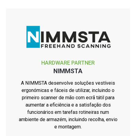
HARDWARE PARTNER
NIMMSTA
A NIMMSTA desenvolve soluções vestíveis
ergonómicas e fáceis de utilizar, incluindo o
primeiro scanner de mão com ecrã tátil para
aumentar a eficiência e a satisfação dos
funcionários em tarefas rotineiras num
ambiente de armazém, incluindo recolha, envio
e montagem.