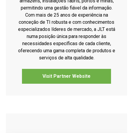
armazéns, instalações fabris, portos e minas,
permitindo uma gestão fiável da informação.
Com mais de 25 anos de experiência na
conceção de TI robusta e com conhecimentos
especializados líderes de mercado, a JLT está
numa posição única para responder às
necessidades específicas de cada cliente,
oferecendo uma gama completa de produtos e
serviços de alta qualidade.
Visit Partner Website