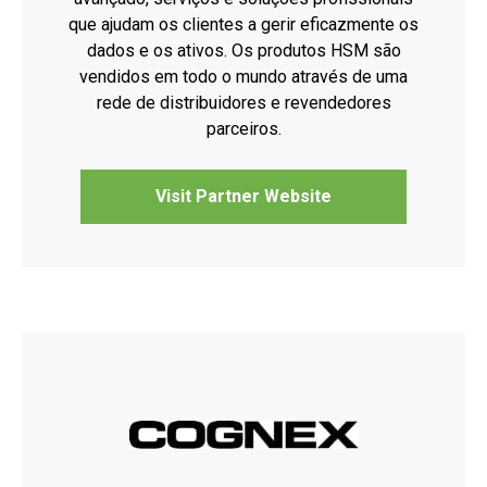
que ajudam os clientes a gerir eficazmente os
dados e os ativos. Os produtos HSM são
vendidos em todo o mundo através de uma
rede de distribuidores e revendedores
parceiros.
Visit Partner Website