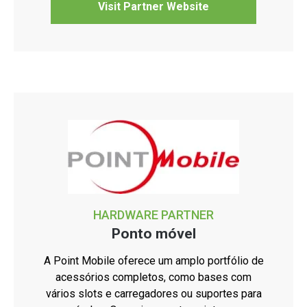
Visit Partner Website
HARDWARE PARTNER
Ponto móvel
A Point Mobile oferece um amplo portfólio de
acessórios completos, como bases com
vários slots e carregadores ou suportes para