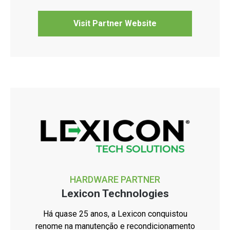
Visit Partner Website
HARDWARE PARTNER
Lexicon Technologies
Há quase 25 anos, a Lexicon conquistou
renome na manutenção e recondicionamento