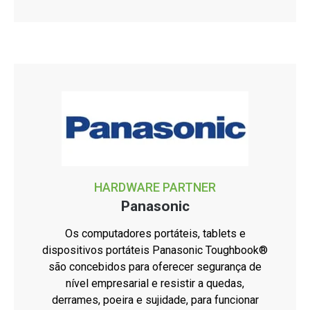
HARDWARE PARTNER
Panasonic
Os computadores portáteis, tablets e
dispositivos portáteis Panasonic Toughbook®
são concebidos para oferecer segurança de
nível empresarial e resistir a quedas,
derrames, poeira e sujidade, para funcionar