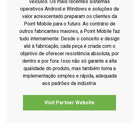
veículos. Os mais recentes sistemas
operativos Android e Windows e soluções de
valor acrescentado preparam os clientes da
Point Mobile para o futuro. Ao contrário de
outros fabricantes maiores, a Point Mobile faz
tudo internamente. Desde o conceito e design
até à fabricação, cada peça é criada com o
objetivo de oferecer resistência absoluta, por
dentro e por fora. Isso não só garante a alta
qualidade do produto, mas também torna a
implementação simples e rápida, adequada
aos padrões da indústria.
Visit Partner Website