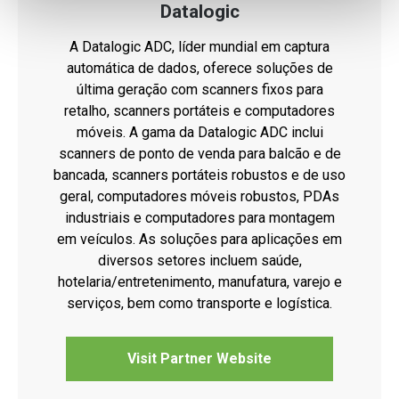
Datalogic
A Datalogic ADC, líder mundial em captura
automática de dados, oferece soluções de
última geração com scanners fixos para
retalho, scanners portáteis e computadores
móveis. A gama da Datalogic ADC inclui
scanners de ponto de venda para balcão e de
bancada, scanners portáteis robustos e de uso
geral, computadores móveis robustos, PDAs
industriais e computadores para montagem
em veículos. As soluções para aplicações em
diversos setores incluem saúde,
hotelaria/entretenimento, manufatura, varejo e
serviços, bem como transporte e logística.
Visit Partner Website