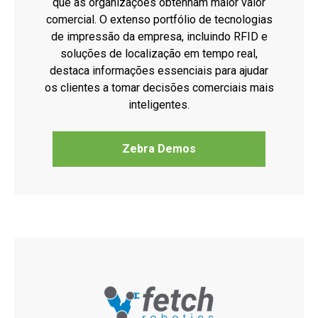
que as organizações obtenham maior valor
comercial. O extenso portfólio de tecnologias
de impressão da empresa, incluindo RFID e
soluções de localização em tempo real,
destaca informações essenciais para ajudar
os clientes a tomar decisões comerciais mais
inteligentes.
Zebra Demos