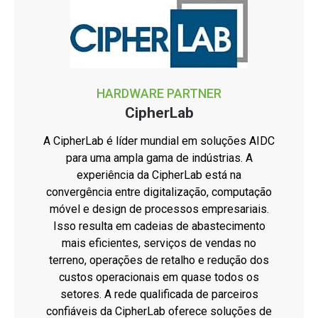
HARDWARE PARTNER
CipherLab
A CipherLab é líder mundial em soluções AIDC
para uma ampla gama de indústrias. A
experiência da CipherLab está na
convergência entre digitalização, computação
móvel e design de processos empresariais.
Isso resulta em cadeias de abastecimento
mais eficientes, serviços de vendas no
terreno, operações de retalho e redução dos
custos operacionais em quase todos os
setores. A rede qualificada de parceiros
confiáveis da CipherLab oferece soluções de