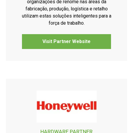
organizações de renome nas áreas da
fabricação, produção, logística e retalho
utilizam estas soluções inteligentes para a
força de trabalho.
Visit Partner Website
HARDWARE PARTNER