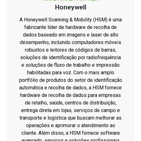
Honeywell
A Honeywell Scanning & Mobility (HSM) é uma
fabricante líder de hardware de recolha de
dados baseado em imagens e laser de alto
desempenho, incluindo computadores móveis
robustos e leitores de códigos de barras,
soluções de identificação por radiofrequência
e soluções de fluxo de trabalho e impressão
habilitadas para voz. Com o mais amplo
portfólio de produtos do setor de identificação
automática e recolha de dados, a HSM fornece
hardware de recolha de dados para empresas
de retalho, saúde, centros de distribuição,
entrega direta em lojas, serviços de campo e
transporte e logística que buscam melhorar as
operações e aprimorar o atendimento ao
cliente. Além disso, a HSM fornece software
avançado, serviços e soluções profissionais