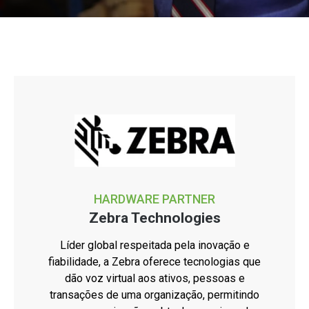
HARDWARE PARTNER
Zebra Technologies
Líder global respeitada pela inovação e
fiabilidade, a Zebra oferece tecnologias que
dão voz virtual aos ativos, pessoas e
transações de uma organização, permitindo