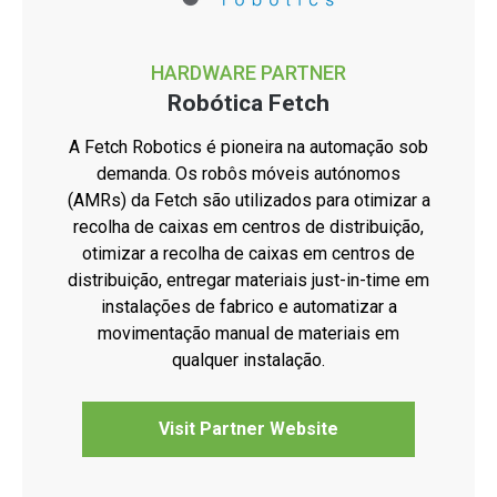
HARDWARE PARTNER
Robótica Fetch
A Fetch Robotics é pioneira na automação sob
demanda. Os robôs móveis autónomos
(AMRs) da Fetch são utilizados para otimizar a
recolha de caixas em centros de distribuição,
otimizar a recolha de caixas em centros de
distribuição, entregar materiais just-in-time em
instalações de fabrico e automatizar a
movimentação manual de materiais em
qualquer instalação.
Visit Partner Website