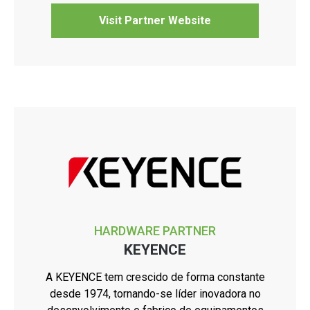
Visit Partner Website
HARDWARE PARTNER
KEYENCE
A KEYENCE tem crescido de forma constante
desde 1974, tornando-se líder inovadora no