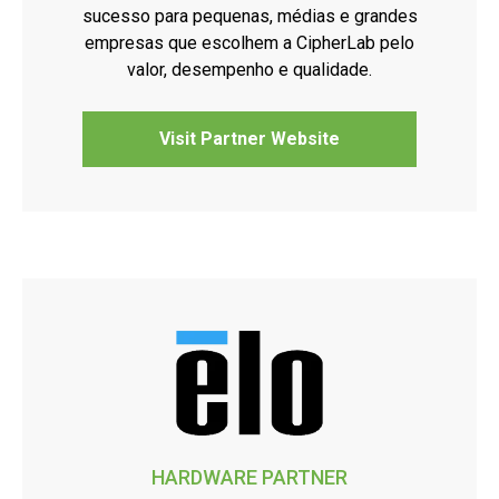
sucesso para pequenas, médias e grandes
empresas que escolhem a CipherLab pelo
valor, desempenho e qualidade.
Visit Partner Website
HARDWARE PARTNER