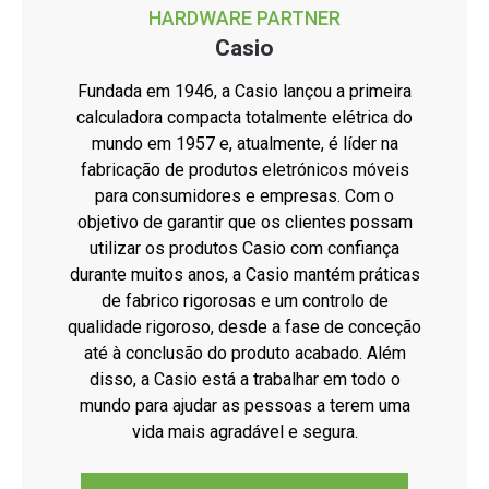
HARDWARE PARTNER
Casio
Fundada em 1946, a Casio lançou a primeira
calculadora compacta totalmente elétrica do
mundo em 1957 e, atualmente, é líder na
fabricação de produtos eletrónicos móveis
para consumidores e empresas. Com o
objetivo de garantir que os clientes possam
utilizar os produtos Casio com confiança
durante muitos anos, a Casio mantém práticas
de fabrico rigorosas e um controlo de
qualidade rigoroso, desde a fase de conceção
até à conclusão do produto acabado. Além
disso, a Casio está a trabalhar em todo o
mundo para ajudar as pessoas a terem uma
vida mais agradável e segura.