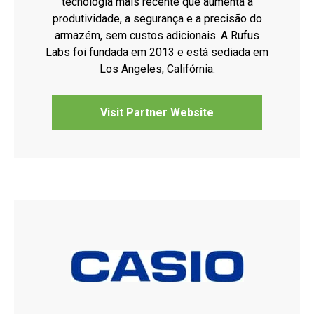
tecnologia mais recente que aumenta a
produtividade, a segurança e a precisão do
armazém, sem custos adicionais. A Rufus
Labs foi fundada em 2013 e está sediada em
Los Angeles, Califórnia.
Visit Partner Website