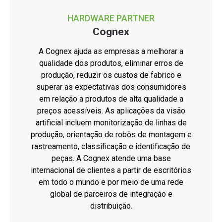
HARDWARE PARTNER
Cognex
A Cognex ajuda as empresas a melhorar a
qualidade dos produtos, eliminar erros de
produção, reduzir os custos de fabrico e
superar as expectativas dos consumidores
em relação a produtos de alta qualidade a
preços acessíveis. As aplicações da visão
artificial incluem monitorização de linhas de
produção, orientação de robôs de montagem e
rastreamento, classificação e identificação de
peças. A Cognex atende uma base
internacional de clientes a partir de escritórios
em todo o mundo e por meio de uma rede
global de parceiros de integração e
distribuição.