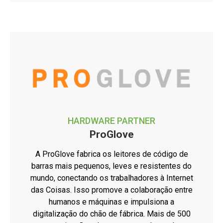
HARDWARE PARTNER
ProGlove
A ProGlove fabrica os leitores de código de
barras mais pequenos, leves e resistentes do
mundo, conectando os trabalhadores à Internet
das Coisas. Isso promove a colaboração entre
humanos e máquinas e impulsiona a
digitalização do chão de fábrica. Mais de 500