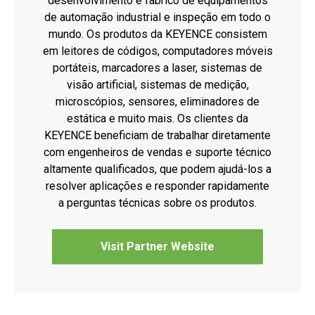
desenvolvimento e fabrico de equipamentos
de automação industrial e inspeção em todo o
mundo. Os produtos da KEYENCE consistem
em leitores de códigos, computadores móveis
portáteis, marcadores a laser, sistemas de
visão artificial, sistemas de medição,
microscópios, sensores, eliminadores de
estática e muito mais. Os clientes da
KEYENCE beneficiam de trabalhar diretamente
com engenheiros de vendas e suporte técnico
altamente qualificados, que podem ajudá-los a
resolver aplicações e responder rapidamente
a perguntas técnicas sobre os produtos.
Visit Partner Website