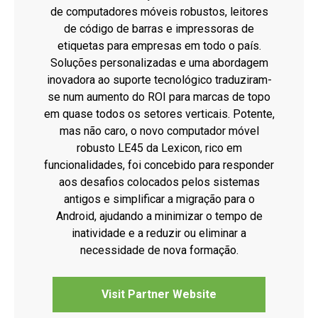
de computadores móveis robustos, leitores
de código de barras e impressoras de
etiquetas para empresas em todo o país.
Soluções personalizadas e uma abordagem
inovadora ao suporte tecnológico traduziram-
se num aumento do ROI para marcas de topo
em quase todos os setores verticais. Potente,
mas não caro, o novo computador móvel
robusto LE45 da Lexicon, rico em
funcionalidades, foi concebido para responder
aos desafios colocados pelos sistemas
antigos e simplificar a migração para o
Android, ajudando a minimizar o tempo de
inatividade e a reduzir ou eliminar a
necessidade de nova formação.
Visit Partner Website