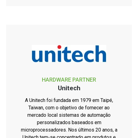
HARDWARE PARTNER
Unitech
A Unitech foi fundada em 1979 em Taipé,
Taiwan, com o objetivo de fornecer ao
mercado local sistemas de automação
personalizados baseados em
microprocessadores. Nos últimos 20 anos, a
Unitech tem-se concentrado em produtos e