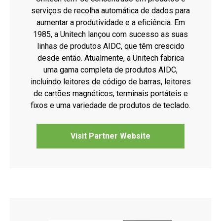
serviços de recolha automática de dados para
aumentar a produtividade e a eficiência. Em
1985, a Unitech lançou com sucesso as suas
linhas de produtos AIDC, que têm crescido
desde então. Atualmente, a Unitech fabrica
uma gama completa de produtos AIDC,
incluindo leitores de código de barras, leitores
de cartões magnéticos, terminais portáteis e
fixos e uma variedade de produtos de teclado.
Visit Partner Website