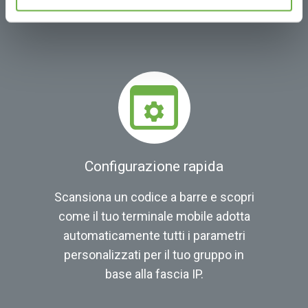
identificatori univoci ai terminali.
Configurazione rapida
Scansiona un codice a barre e scopri
come il tuo terminale mobile adotta
automaticamente tutti i parametri
personalizzati per il tuo gruppo in
base alla fascia IP.