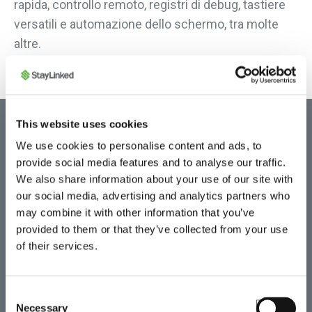
rapida, controllo remoto, registri di debug, tastiere
versatili e automazione dello schermo, tra molte
altre.
This website uses cookies
We use cookies to personalise content and ads, to
provide social media features and to analyse our traffic.
We also share information about your use of our site with
our social media, advertising and analytics partners who
may combine it with other information that you’ve
provided to them or that they’ve collected from your use
of their services.
Persistenza della sessione
Consent
Le interruzioni di sessione sono una
Necessary
Selection