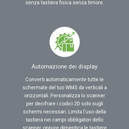
senza tastiera fisica senza timore.
Automazione dei display
Converti automaticamente tutte le
schermate del tuo WMS da verticali a
orizzontali. Personalizza lo scanner
per decifrare i codici 2D solo sugli
schermi necessari. Limita l'uso della
tastiera nei campi obbligatori dello
scanner, oppure dimentica le tastiere