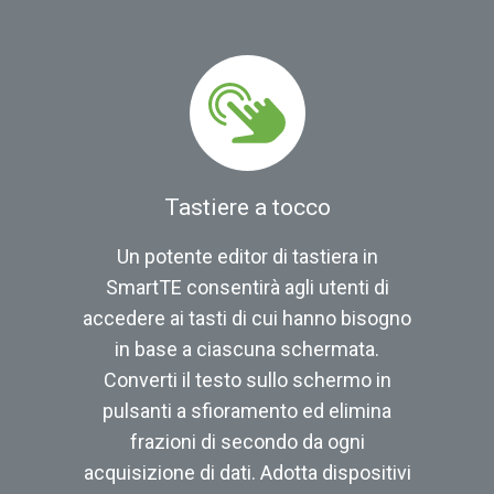
Tastiere a tocco
Un potente editor di tastiera in
SmartTE consentirà agli utenti di
accedere ai tasti di cui hanno bisogno
in base a ciascuna schermata.
Converti il testo sullo schermo in
pulsanti a sfioramento ed elimina
frazioni di secondo da ogni
acquisizione di dati. Adotta dispositivi