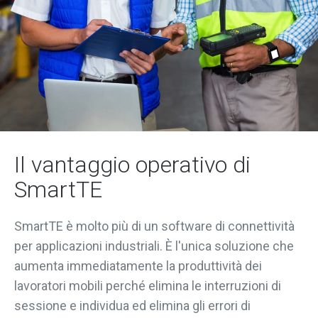
Il vantaggio operativo di
SmartTE
SmartTE è molto più di un software di connettività
per applicazioni industriali. È l'unica soluzione che
aumenta immediatamente la produttività dei
lavoratori mobili perché elimina le interruzioni di
sessione e individua ed elimina gli errori di