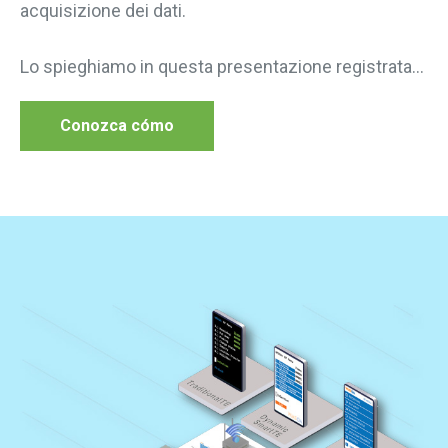
acquisizione dei dati.
Lo spieghiamo in questa presentazione registrata...
Conozca cómo