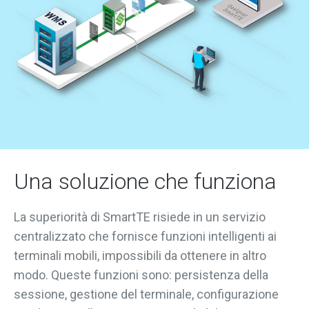
Una soluzione che funziona
La superiorità di SmartTE risiede in un servizio
centralizzato che fornisce funzioni intelligenti ai
terminali mobili, impossibili da ottenere in altro
modo. Queste funzioni sono: persistenza della
sessione, gestione del terminale, configurazione