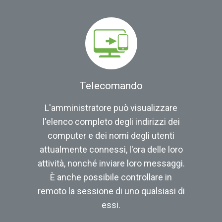
Telecomando
L'amministratore può visualizzare
l'elenco completo degli indirizzi dei
computer e dei nomi degli utenti
attualmente connessi, l'ora delle loro
attività, nonché inviare loro messaggi.
È anche possibile controllare in
remoto la sessione di uno qualsiasi di
essi.