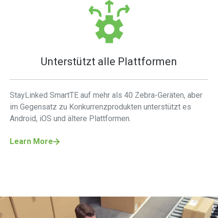
Unterstützt alle Plattformen
StayLinked SmartTE auf mehr als 40 Zebra-Geräten, aber
im Gegensatz zu Konkurrenzprodukten unterstützt es
Android, iOS und ältere Plattformen.
Learn More