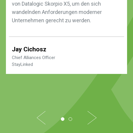
von Datalogic Skorpio X5, um den sich
wandelnden Anforderungen moderner
Unternehmen gerecht zu werden.
Jay Cichosz
Chief Alliances Officer
StayLinked
1
2