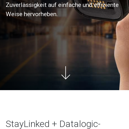
Zuverlässigkeit auf einfache und effiziente
Weise hervorheben.
StayLinked + Datalogic-