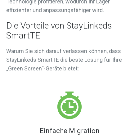
Technologie profitieren, wodurch Ihr Lager
effizienter und anpassungsfähiger wird.
Die Vorteile von StayLinkeds
SmartTE
Warum Sie sich darauf verlassen können, dass
StayLinkeds SmartTE die beste Lösung für Ihre
„Green Screen“-Geräte bietet:
Einfache Migration