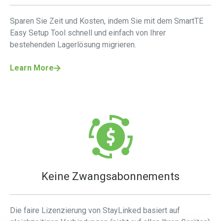
Sparen Sie Zeit und Kosten, indem Sie mit dem SmartTE
Easy Setup Tool schnell und einfach von Ihrer
bestehenden Lagerlösung migrieren.
Learn More
Keine Zwangsabonnements
Die faire Lizenzierung von StayLinked basiert auf