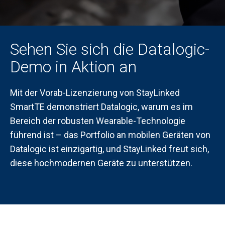
Sehen Sie sich die Datalogic-
Demo in Aktion an
Mit der Vorab-Lizenzierung von StayLinked
SmartTE demonstriert Datalogic, warum es im
Bereich der robusten Wearable-Technologie
führend ist – das Portfolio an mobilen Geräten von
Datalogic ist einzigartig, und StayLinked freut sich,
diese hochmodernen Geräte zu unterstützen.