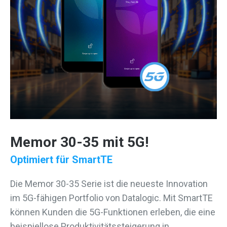
Memor 30-35 mit 5G!
Optimiert für SmartTE
Die Memor 30-35 Serie ist die neueste Innovation
im 5G-fähigen Portfolio von Datalogic. Mit SmartTE
können Kunden die 5G-Funktionen erleben, die eine
beispiellose Produktivitätssteigerung in