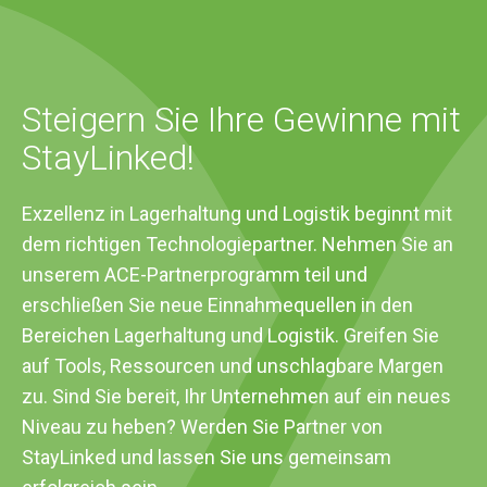
Steigern Sie Ihre Gewinne mit
StayLinked!
Exzellenz in Lagerhaltung und Logistik beginnt mit
dem richtigen Technologiepartner. Nehmen Sie an
unserem ACE-Partnerprogramm teil und
erschließen Sie neue Einnahmequellen in den
Bereichen Lagerhaltung und Logistik. Greifen Sie
auf Tools, Ressourcen und unschlagbare Margen
zu. Sind Sie bereit, Ihr Unternehmen auf ein neues
Niveau zu heben? Werden Sie Partner von
StayLinked und lassen Sie uns gemeinsam