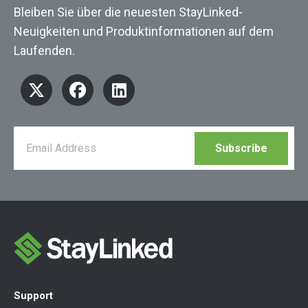
Bleiben Sie über die neuesten StayLinked-
Neuigkeiten und Produktinformationen auf dem
Laufenden.
Support