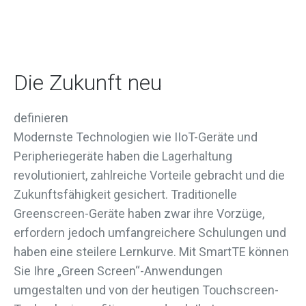
Die Zukunft neu
definieren
Modernste Technologien wie IIoT-Geräte und
Peripheriegeräte haben die Lagerhaltung
revolutioniert, zahlreiche Vorteile gebracht und die
Zukunftsfähigkeit gesichert. Traditionelle
Greenscreen-Geräte haben zwar ihre Vorzüge,
erfordern jedoch umfangreichere Schulungen und
haben eine steilere Lernkurve. Mit SmartTE können
Sie Ihre „Green Screen“-Anwendungen
umgestalten und von der heutigen Touchscreen-