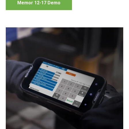
Memor 12-17 Demo