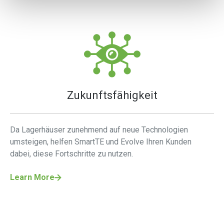
Zukunftsfähigkeit
Da Lagerhäuser zunehmend auf neue Technologien
umsteigen, helfen SmartTE und Evolve Ihren Kunden
dabei, diese Fortschritte zu nutzen.
Learn More