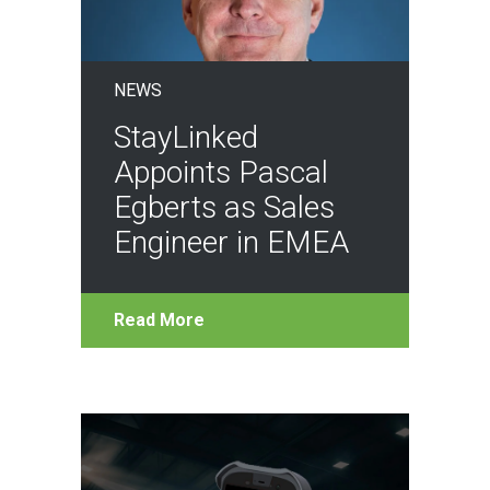
NEWS
StayLinked
Appoints Pascal
Egberts as Sales
Engineer in EMEA
Read More