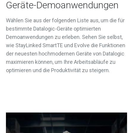
Geräte-Demoanwendungen
Wählen Sie aus der folgenden Liste aus, um die für
bestimmte Datalogic-Geräte optimierten
Demoanwendungen zu erleben. Sehen Sie selbst,
wie StayLinked SmartTE und Evolve die Funktionen
der neuesten hochmodernen Geräte von Datalogic
maximieren können, um Ihre Arbeitsabläufe zu
optimieren und die Produktivität zu steigern.