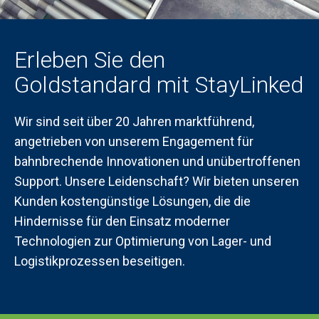
Erleben Sie den
Goldstandard mit StayLinked
Wir sind seit über 20 Jahren marktführend,
angetrieben von unserem Engagement für
bahnbrechende Innovationen und unübertroffenen
Support. Unsere Leidenschaft? Wir bieten unseren
Kunden kostengünstige Lösungen, die die
Hindernisse für den Einsatz moderner
Technologien zur Optimierung von Lager- und
Logistikprozessen beseitigen.