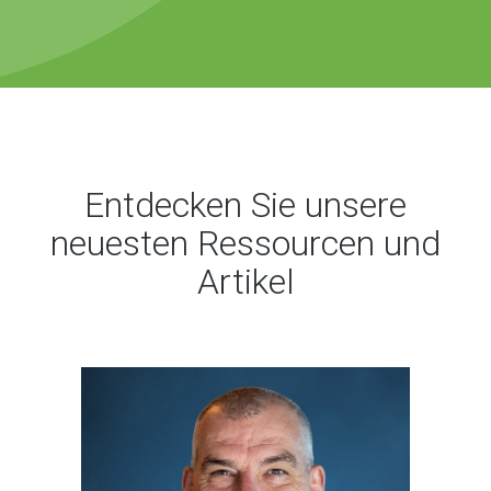
Entdecken Sie unsere
neuesten Ressourcen und
Artikel