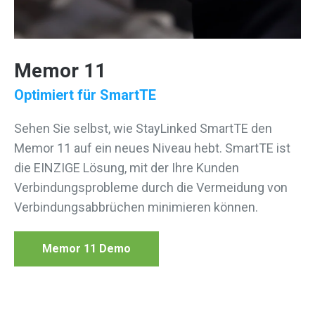
Memor 11
Optimiert für SmartTE
Sehen Sie selbst, wie StayLinked SmartTE den
Memor 11 auf ein neues Niveau hebt. SmartTE ist
die EINZIGE Lösung, mit der Ihre Kunden
Verbindungsprobleme durch die Vermeidung von
Verbindungsabbrüchen minimieren können.
Memor 11 Demo