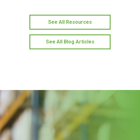
See All Resources
See All Blog Articles