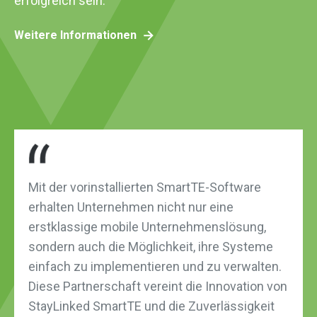
erfolgreich sein.
Weitere Informationen
Mit der vorinstallierten SmartTE-Software
erhalten Unternehmen nicht nur eine
erstklassige mobile Unternehmenslösung,
sondern auch die Möglichkeit, ihre Systeme
einfach zu implementieren und zu verwalten.
Diese Partnerschaft vereint die Innovation von
StayLinked SmartTE und die Zuverlässigkeit