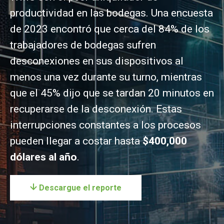
productividad en las bodegas. Una encuesta
de 2023 encontró que cerca del 84% de los
trabajadores de bodegas sufren
desconexiones en sus dispositivos al
menos una vez durante su turno, mientras
que el 45% dijo que se tardan 20 minutos en
recuperarse de la desconexión. Estas
interrupciones constantes a los procesos
pueden llegar a costar hasta
$400,000
dólares al año
.
Descargue el reporte