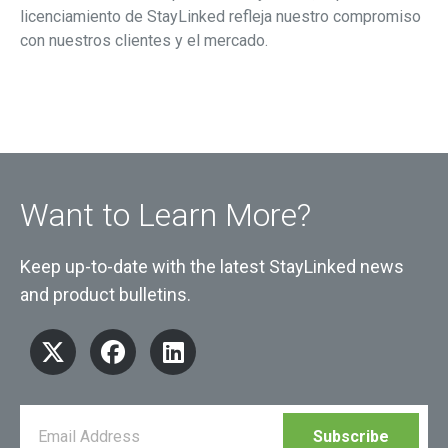
licenciamiento de StayLinked refleja nuestro compromiso
con nuestros clientes y el mercado.
Want to Learn More?
Keep up-to-date with the latest StayLinked news
and product bulletins.