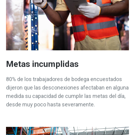
Metas incumplidas
80% de los trabajadores de bodega encuestados
dijeron que las desconexiones afectaban en alguna
medida su capacidad de cumplir las metas del día,
desde muy poco hasta severamente.