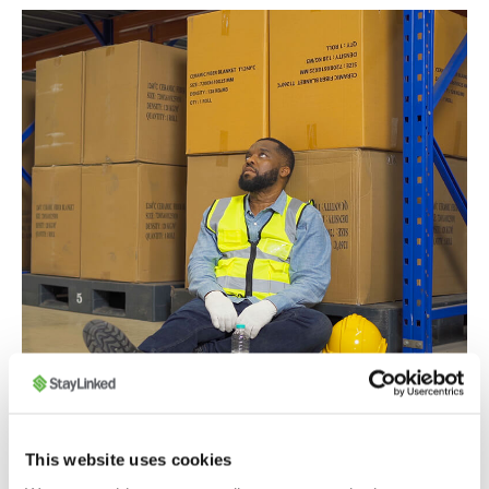
This website uses cookies