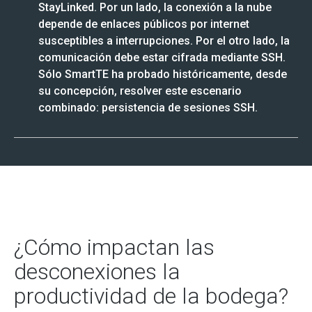
StayLinked. Por un lado, la conexión a la nube
depende de enlaces públicos por internet
susceptibles a interrupciones. Por el otro lado, la
comunicación debe estar cifrada mediante SSH.
Sólo SmartTE ha probado históricamente, desde
su concepción, resolver este escenario
combinado: persistencia de sesiones SSH.
¿Cómo impactan las
desconexiones la
productividad de la bodega?