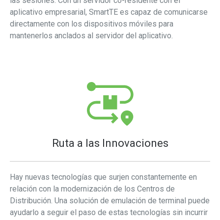
las sesiones. Con un servidor co-residente con el
aplicativo empresarial, SmartTE es capaz de comunicarse
directamente con los dispositivos móviles para
mantenerlos anclados al servidor del aplicativo.
Ruta a las Innovaciones
Hay nuevas tecnologías que surjen constantemente en
relación con la modernización de los Centros de
Distribución. Una solución de emulación de terminal puede
ayudarlo a seguir el paso de estas tecnologías sin incurrir