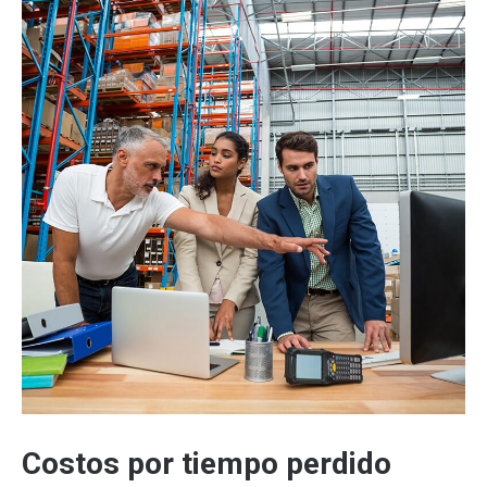
Costos por tiempo perdido