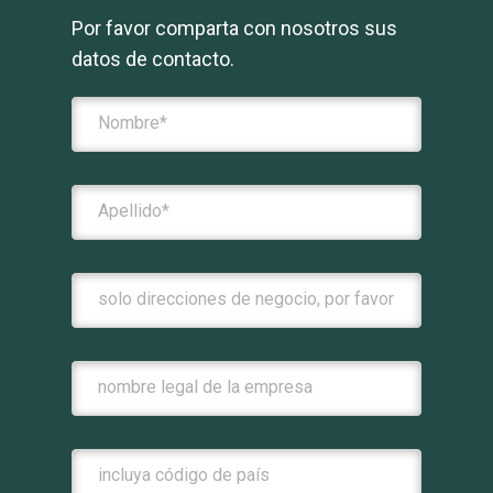
Por favor comparta con nosotros sus
datos de contacto.