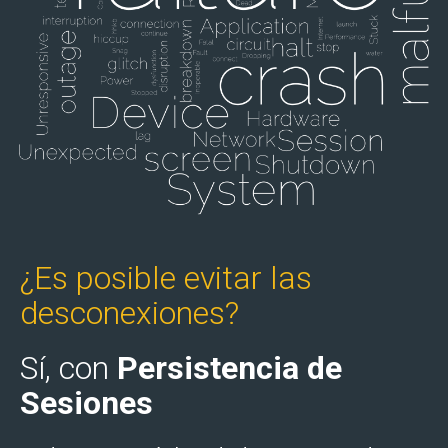
¿Es posible evitar las
desconexiones?
Sí, con
Persistencia de
Sesiones