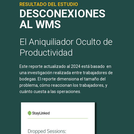
RESULTADO DEL ESTUDIO
DESCONEXIONES
AL WMS
El Aniquiliador Oculto de
Productividad
Este reporte actualizado al 2024 está basado en
una investigación realizada entre trabajadores de
bodegas. El reporte dimensiona el tamaño del
problema, cómo reaccionan los trabajadores, y
cuánto cuesta a las operaciones.