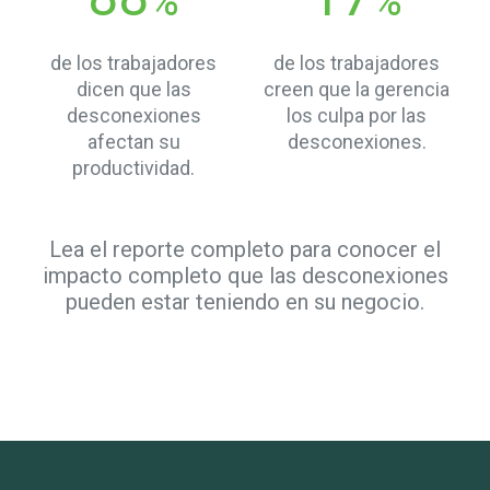
%
%
de los trabajadores
de los trabajadores
dicen que las
creen que la gerencia
desconexiones
los culpa por las
afectan su
desconexiones.
productividad.
Lea el reporte completo para conocer el
impacto completo que las desconexiones
pueden estar teniendo en su negocio.