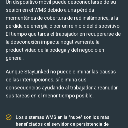
Un dispositivo móvil puede desconectarse de su
sesión en el WMS debido a una pérdida
momentánea de cobertura de red inalámbrica, a la
pérdida de energía, o por un reinicio del dispositivo.
El tiempo que tarda el trabajador en recuperarse de
la desconexión impacta negativamente la
productividad de la bodega y del negocio en
general
.
Aunque StayLinked no puede eliminar las causas
de las interrupciones, sí elimina sus
consecuencias ayudando al trabajador a reanudar
sus tareas en el menor tiempo posible
.
Los sistemas WMS en la "nube" son los más
beneficiados del servidor de persistencia de