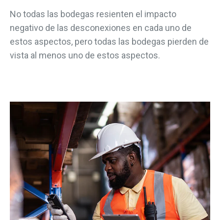
No todas las bodegas resienten el impacto
negativo de las desconexiones en cada uno de
estos aspectos, pero todas las bodegas pierden de
vista al menos uno de estos aspectos.