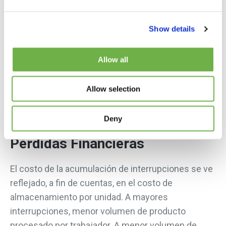
Show details
Allow all
Allow selection
Deny
Pérdidas Financieras
El costo de la acumulación de interrupciones se ve
reflejado, a fin de cuentas, en el costo de
almacenamiento por unidad. A mayores
interrupciones, menor volumen de producto
procesado por trabajador. A menor volumen de