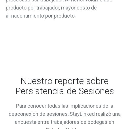
producto por trabajador, mayor costo de
almacenamiento por producto.
Nuestro reporte sobre
Persistencia de Sesiones
Para conocer todas las implicaciones de la
desconexión de sesiones, StayLinked realizó una
encuesta entre trabajadores de bodegas en