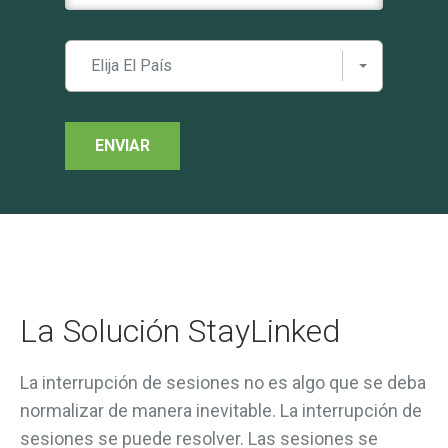
Elija El País
La Solución StayLinked
La interrupción de sesiones no es algo que se deba
normalizar de manera inevitable. La interrupción de
sesiones se puede resolver. Las sesiones se