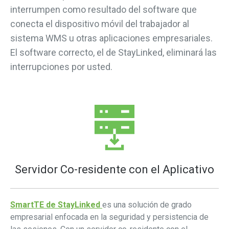
interrumpen como resultado del software que
conecta el dispositivo móvil del trabajador al
sistema WMS u otras aplicaciones empresariales.
El software correcto, el de StayLinked, eliminará las
interrupciones por usted.
Servidor Co-residente con el Aplicativo
SmartTE de StayLinked
es una solución de grado
empresarial enfocada en la seguridad y persistencia de