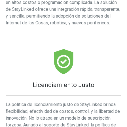
en altos costos o programación complicada. La solución
de StayLinked ofrece una integración rápida, transparente,
y sencilla, permitiendo la adopción de soluciones del
Internet de las Cosas, robótica, y nuevos periféricos.
Licenciamiento Justo
La política de licenciamiento justo de StayLinked brinda
flexibilidad, efectividad de costos, control, y la libertad de
innovación. No lo atrapa en un modelo de suscripción
forzosa. Aunado al soporte de StayLinked, la política de