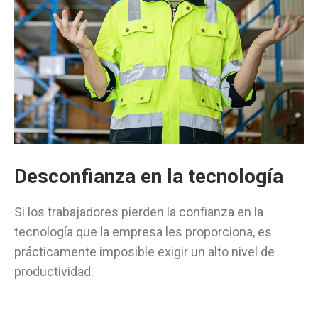
Desconfianza en la tecnología
Si los trabajadores pierden la confianza en la
tecnología que la empresa les proporciona, es
prácticamente imposible exigir un alto nivel de
productividad.