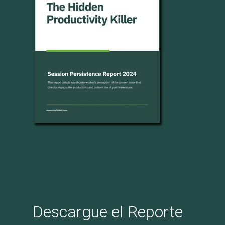
Descargue el Reporte