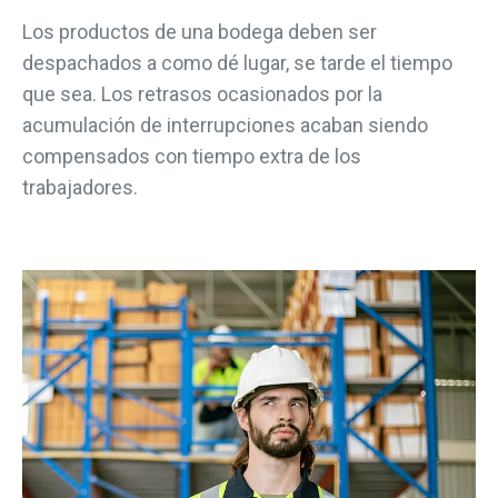
Los productos de una bodega deben ser
despachados a como dé lugar, se tarde el tiempo
que sea. Los retrasos ocasionados por la
acumulación de interrupciones acaban siendo
compensados con tiempo extra de los
trabajadores.