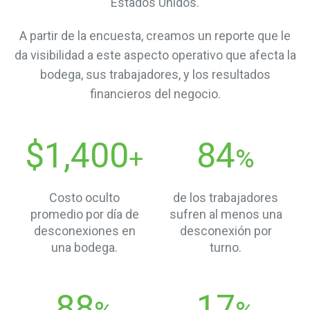
Estados Unidos.
A partir de la encuesta, creamos un reporte que le
da visibilidad a este aspecto operativo que afecta la
bodega, sus trabajadores, y los resultados
financieros del negocio.
$1,400
84
+
%
Costo oculto
de los trabajadores
promedio por día de
sufren al menos una
desconexiones en
desconexión por
una bodega.
turno.
88
17